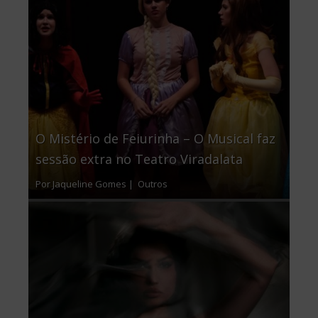
O Mistério de Feiurinha – O Musical faz
sessão extra no Teatro Viradalata
Por Jaqueline Gomes |
Outros