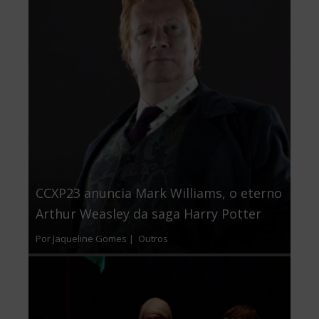
CCXP23 anuncia Mark Williams, o eterno
Arthur Weasley da saga Harry Potter
Por Jaqueline Gomes |
Outros