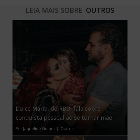
LEIA MAIS SOBRE
OUTROS
Dulce María, do RBD, fala sobre
conquista pessoal ao se tornar mãe
Por Jaqueline Gomes |
Outros