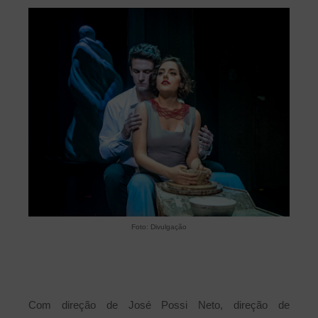
Foto: Divulgação
Com direção de José Possi Neto, direção de