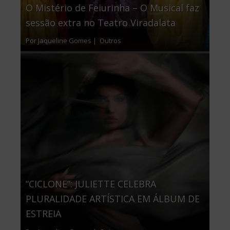
O Mistério de Feiurinha – O Musical faz
sessão extra no Teatro Viradalata
Por Jaqueline Gomes |
Outros
“CICLONE”: JULIETTE CELEBRA
PLURALIDADE ARTÍSTICA EM ÁLBUM DE
ESTREIA