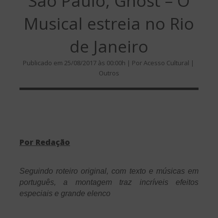
São Paulo, Ghost – O
Musical estreia no Rio
de Janeiro
Publicado em 25/08/2017 às 00:00h | Por Acesso Cultural |
Outros
Por Redação
Seguindo roteiro original, com texto e músicas em
português, a montagem traz
incríveis efeitos
especiais e grande elenco