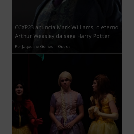
CCXP23 anuncia Mark Williams, o eterno
Arthur Weasley da saga Harry Potter
Por Jaqueline Gomes |
Outros