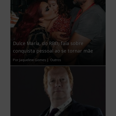
Dulce María, do RBD, fala sobre
conquista pessoal ao se tornar mãe
Por Jaqueline Gomes |
Outros