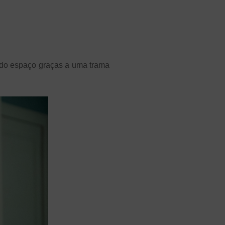
ndo espaço graças a uma trama