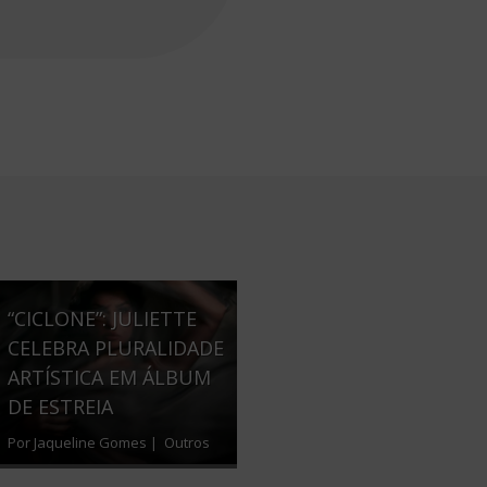
“CICLONE”: JULIETTE
CELEBRA PLURALIDADE
ARTÍSTICA EM ÁLBUM
DE ESTREIA
Por Jaqueline Gomes |
Outros