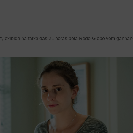
”
, exibida na faixa das 21 horas pela Rede Globo vem ganha