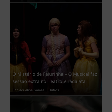
O Mistério de Feiurinha – O Musical faz
sessão extra no Teatro Viradalata
Por Jaqueline Gomes |
Outros