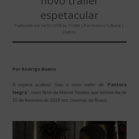
novo trailer
espetacular
Publicado em 14/01/2018 às 17:00h | Por Acesso Cultural |
Outros
Por Rodrigo Bueno
Pantera
A espera acabou! Saiu o novo trailer de “
Negra
”, novo filme da Marvel Studios que estreia dia de
15 de fevereiro de 2018 nos cinemas do Brasil.