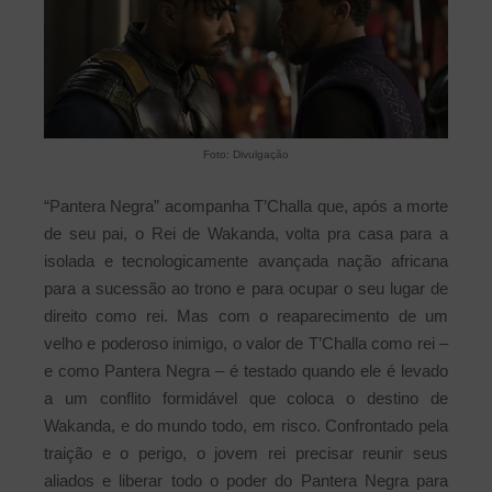
Foto: Divulgação
“Pantera Negra” acompanha T’Challa que, após a morte
de seu pai, o Rei de Wakanda, volta pra casa para a
isolada e tecnologicamente avançada nação africana
para a sucessão ao trono e para ocupar o seu lugar de
direito como rei. Mas com o reaparecimento de um
velho e poderoso inimigo, o valor de T’Challa como rei –
e como Pantera Negra – é testado quando ele é levado
a um conflito formidável que coloca o destino de
Wakanda, e do mundo todo, em risco. Confrontado pela
traição e o perigo, o jovem rei precisar reunir seus
aliados e liberar todo o poder do Pantera Negra para