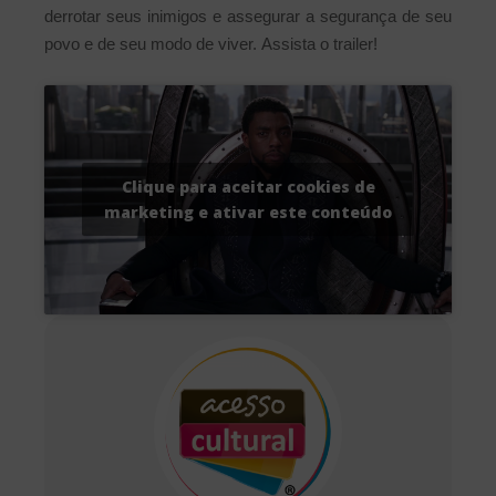
derrotar seus inimigos e assegurar a segurança de seu
povo e de seu modo de viver.
Assista o trailer!
Clique para aceitar cookies de
marketing e ativar este conteúdo