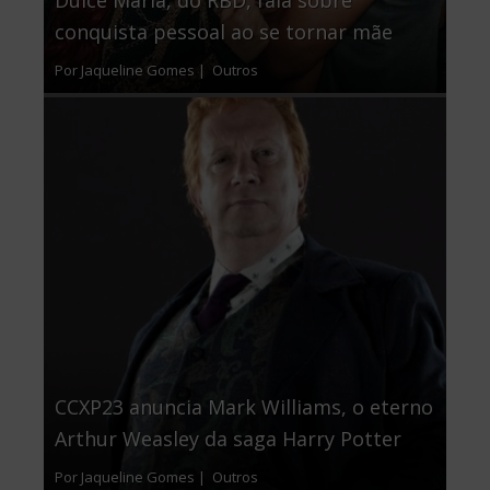
conquista pessoal ao se tornar mãe
Por Jaqueline Gomes |
Outros
CCXP23 anuncia Mark Williams, o eterno
Arthur Weasley da saga Harry Potter
Por Jaqueline Gomes |
Outros