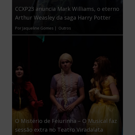
CCXP23 anuncia Mark Williams, o eterno
Arthur Weasley da saga Harry Potter
Por Jaqueline Gomes |
Outros
O Mistério de Feiurinha – O Musical faz
sessão extra no Teatro Viradalata