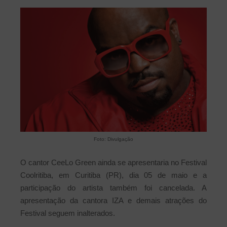
Foto: Divulgação
O cantor CeeLo Green ainda se apresentaria no Festival
Coolritiba, em Curitiba (PR), dia 05 de maio e a
participação do artista também foi cancelada. A
apresentação da cantora IZA e demais atrações do
Festival seguem inalterados.