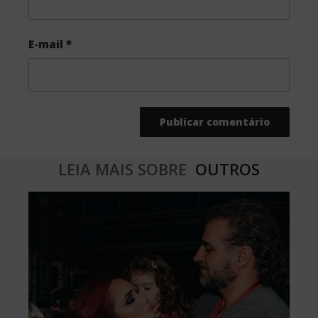
E-mail
*
LEIA MAIS SOBRE
OUTROS