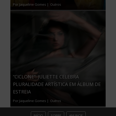
Por Jaqueline Gomes |
Outros
“CICLONE”: JULIETTE CELEBRA
PLURALIDADE ARTÍSTICA EM ÁLBUM DE
ESTREIA
Por Jaqueline Gomes |
Outros
INÍCIO
SOBRE
ANUNCIE