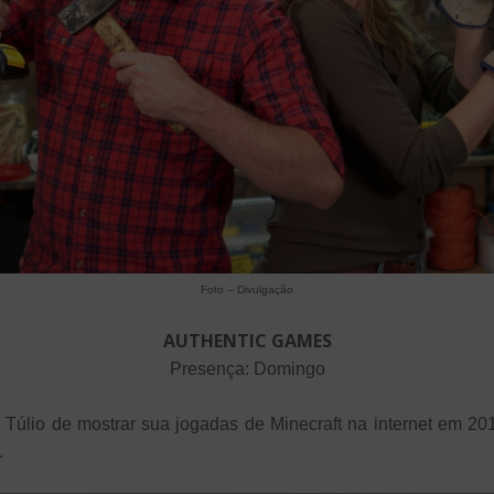
Foto – Divulgação
AUTHENTIC GAMES
Presença: Domingo
Túlio de mostrar sua jogadas de Minecraft na internet em 201
.