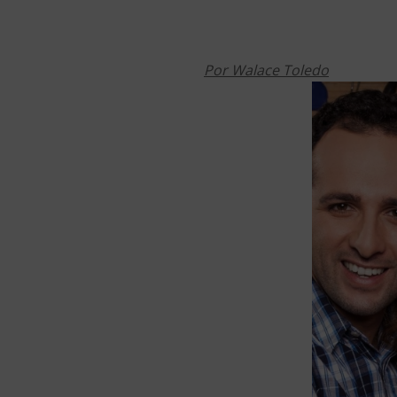
Por Walace Toledo