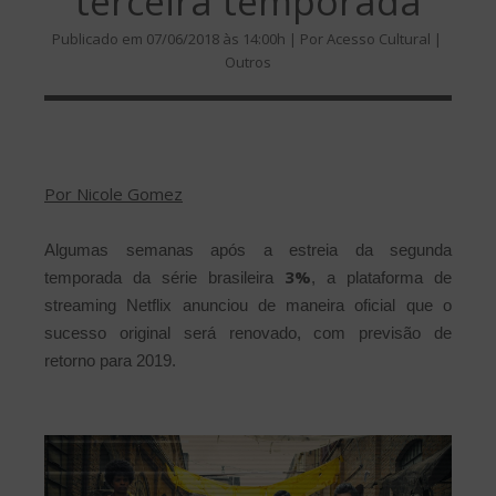
terceira temporada
Publicado em 07/06/2018 às 14:00h | Por Acesso Cultural |
Outros
Por Nicole Gomez
Algumas semanas após a estreia da segunda
3%
temporada da série brasileira
, a plataforma de
streaming Netflix anunciou de maneira oficial que o
sucesso original será renovado, com previsão de
retorno para 2019.