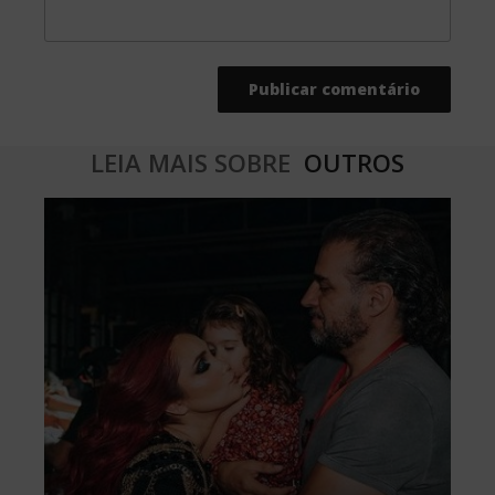
LEIA MAIS SOBRE
OUTROS