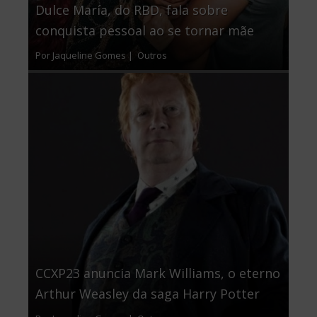
Dulce María, do RBD, fala sobre
conquista pessoal ao se tornar mãe
Por Jaqueline Gomes |
Outros
CCXP23 anuncia Mark Williams, o eterno
Arthur Weasley da saga Harry Potter