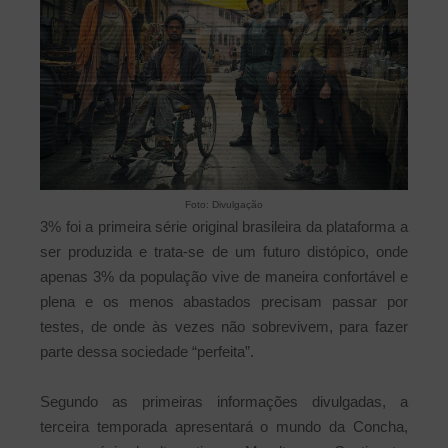
Foto: Divulgação
3% foi a primeira série original brasileira da plataforma a
ser produzida e trata-se de um futuro distópico, onde
apenas 3% da população vive de maneira confortável e
plena e os menos abastados precisam passar por
testes, de onde às vezes não sobrevivem, para fazer
parte dessa sociedade “perfeita”.
Segundo as primeiras informações divulgadas, a
terceira temporada apresentará o mundo da Concha,