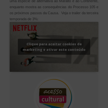
uma espécie de alternativa ao Maralto e ao Continente,
enquanto mostra as consequências do Processo 105 e
os próximos passos da Causa.
Veja o trailer da terceira
temporada de 3%:
Clique para aceitar cookies de
marketing e ativar este conteúdo