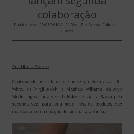
lançam segunda
colaboração
Publicado em 28/06/2018 às 21:00h | Por Acesso Cultural |
Outros
Por Nicole Gomez
Continuando as collabs de sucesso, entre elas a
Off-
White, de Virgil Abloh, e Matthew Williams, da Alyx
Nike
Sacai
Studio, agora foi a vez da
se aliar à
pela
segunda vez, para uma nova linha de produtos que
resultou em uma coleção de tênis ultra-colorida.