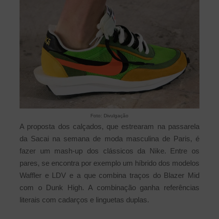
Foto: Divulgação
A proposta dos calçados, que estrearam na passarela
da Sacai na semana de moda masculina de Paris, é
fazer um mash-up dos clássicos da Nike. Entre os
pares, se encontra por exemplo um híbrido dos modelos
Waffler e LDV e a que combina traços do Blazer Mid
com o Dunk High. A combinação ganha referências
literais com cadarços e linguetas duplas.