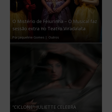
O Mistério de Feiurinha – O Musical faz
sessão extra no Teatro Viradalata
Por Jaqueline Gomes |
Outros
“CICLONE”: JULIETTE CELEBRA