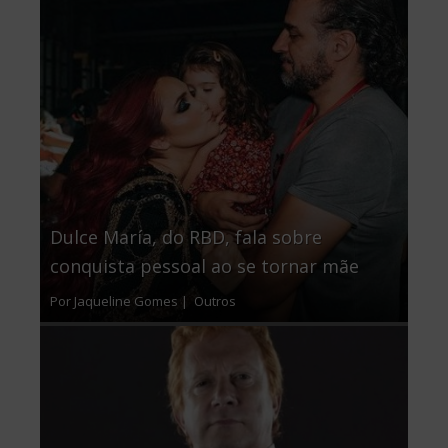
Dulce María, do RBD, fala sobre
conquista pessoal ao se tornar mãe
Por Jaqueline Gomes |
Outros