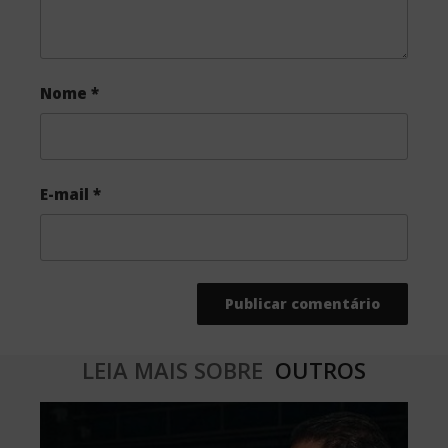
Nome
*
E-mail
*
LEIA MAIS SOBRE
OUTROS