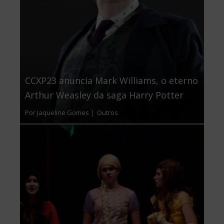
CCXP23 anuncia Mark Williams, o eterno
Arthur Weasley da saga Harry Potter
Por Jaqueline Gomes |
Outros