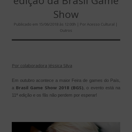
edição da Brasil Game
Show
Publicado em 15/06/2018 às 12:00h | Por Acesso Cultural |
Outros
Por colaboradora Jéssica Silva
Em outubro acontece a maior Feira de games do País,
Brasil Game Show 2018 (BGS)
a
, o evento está na
11ª edição e os fãs não perdem por esperar!