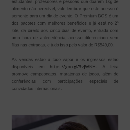
estudantes, professores e pessoas que doarem 1kg de
alimento não-perecível, vale lembrar que este acesso é
somente para um dia de evento. O Premium BGS é um
dos pacotes com melhores benefícios e já está no 2º
lote, dá direito aos cinco dias de evento, entrada com
uma hora de antecedência, acesso diferenciado sem
filas nas entradas, e tudo isso pelo valor de R$549,00.
As vendas estão a todo vapor e os ingressos estão
https://goo.gl/3vJWNH
disponíveis em
.
A feira
promove campeonatos, maratonas de jogos, além de
conferências com participações especiais de
convidados internacionais.