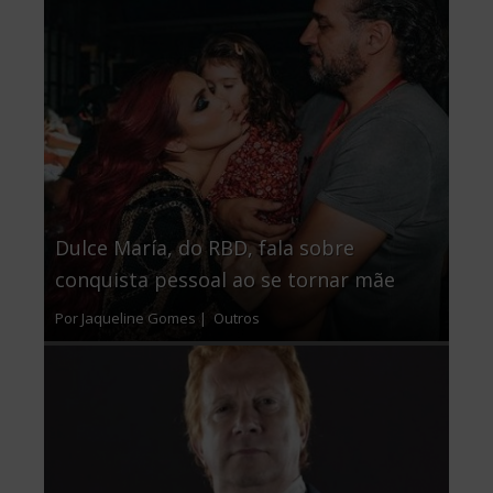
Dulce María, do RBD, fala sobre
conquista pessoal ao se tornar mãe
Por Jaqueline Gomes |
Outros