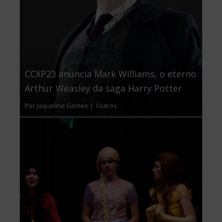
CCXP23 anuncia Mark Williams, o eterno
Arthur Weasley da saga Harry Potter
Por Jaqueline Gomes |
Outros