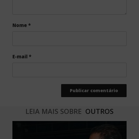
Nome
*
E-mail
*
LEIA MAIS SOBRE
OUTROS