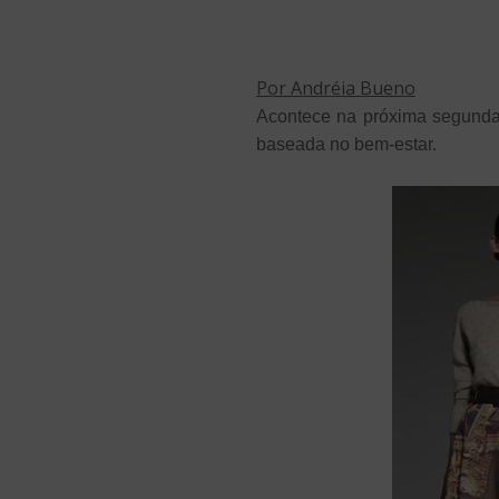
Por Andréia Bueno
Acontece na próxima segunda
baseada no bem-estar.