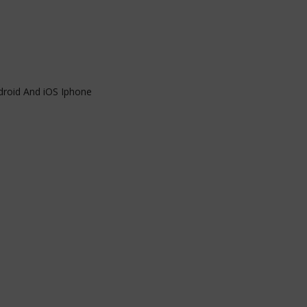
roid And iOS Iphone