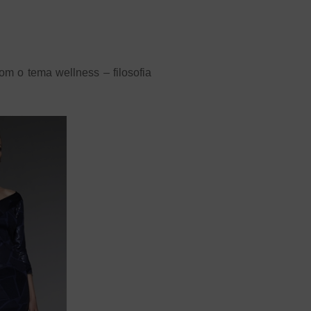
 o tema wellness – filosofia