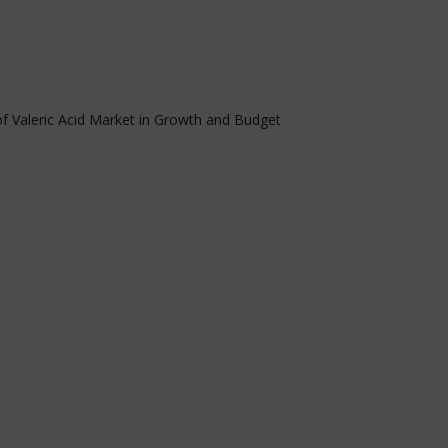
of Valeric Acid Market in Growth and Budget