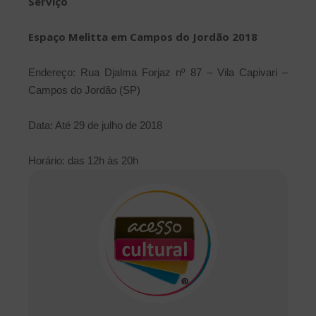
Serviço
Espaço Melitta em Campos do Jordão 2018
Endereço: Rua Djalma Forjaz nº 87 – Vila Capivari –
Campos do Jordão (SP)
Data: Até 29 de julho de 2018
Horário: das 12h às 20h