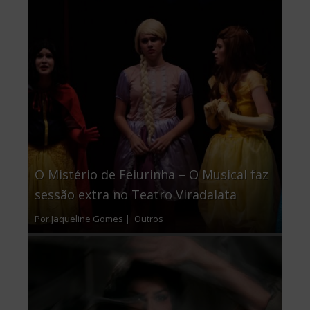
O Mistério de Feiurinha – O Musical faz
sessão extra no Teatro Viradalata
Por Jaqueline Gomes |
Outros