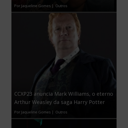
Por Jaqueline Gomes |
Outros
CCXP23 anuncia Mark Williams, o eterno
Arthur Weasley da saga Harry Potter
Por Jaqueline Gomes |
Outros