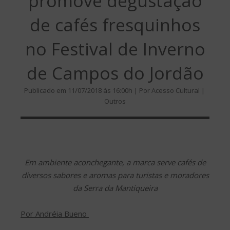
promove degustação
de cafés fresquinhos
no Festival de Inverno
de Campos do Jordão
Publicado em 11/07/2018 às 16:00h | Por Acesso Cultural |
Outros
Em ambiente aconchegante, a marca serve cafés de
diversos sabores e aromas para turistas e moradores
da Serra da Mantiqueira
Por Andréia Bueno