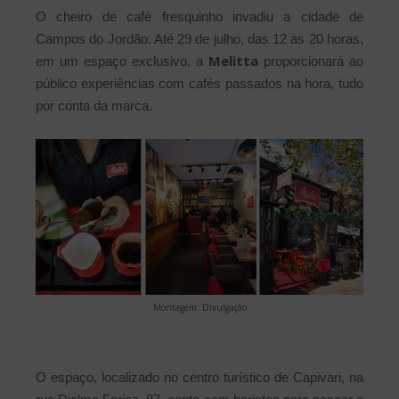
O cheiro de café fresquinho invadiu a cidade de
Campos do Jordão. Até 29 de julho, das 12 às 20 horas,
Melitta
em um espaço exclusivo, a
proporcionará ao
público experiências com cafés passados na hora, tudo
por conta da marca.
Montagem: Divulgação
O espaço, localizado no centro turístico de Capivari, na