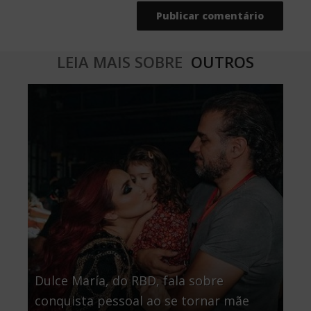
LEIA MAIS SOBRE
OUTROS
Dulce María, do RBD, fala sobre
conquista pessoal ao se tornar mãe