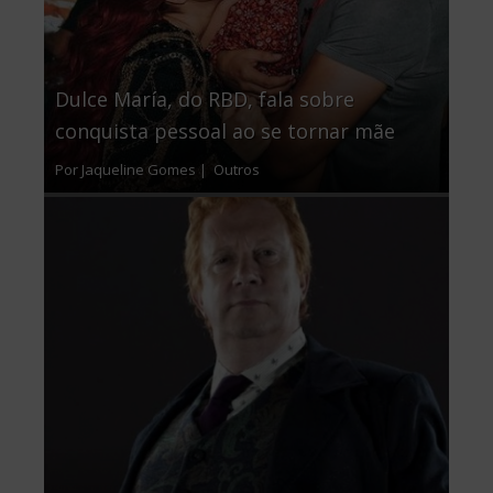
Dulce María, do RBD, fala sobre
conquista pessoal ao se tornar mãe
Por Jaqueline Gomes |
Outros