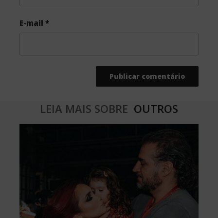
E-mail
*
LEIA MAIS SOBRE
OUTROS