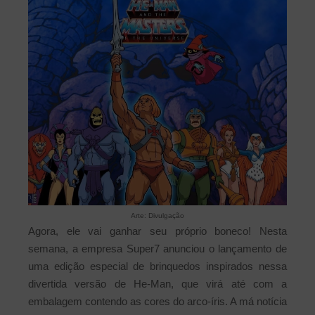
Arte: Divulgação
Agora, ele vai ganhar seu próprio boneco! Nesta
semana, a empresa Super7 anunciou o lançamento de
uma edição especial de brinquedos inspirados nessa
divertida versão de He-Man, que virá até com a
embalagem contendo as cores do arco-íris. A má notícia