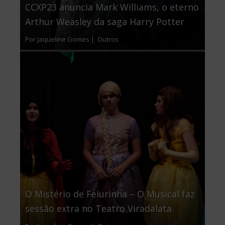
CCXP23 anuncia Mark Williams, o eterno
Arthur Weasley da saga Harry Potter
Por Jaqueline Gomes |
Outros
O Mistério de Feiurinha – O Musical faz
sessão extra no Teatro Viradalata