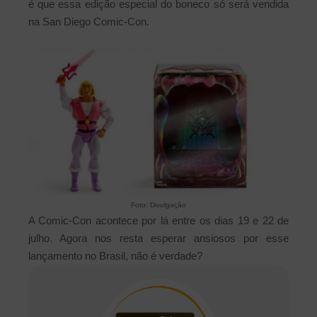
é que essa edição especial do boneco só será vendida
na San Diego Comic-Con.
Foto: Divulgação
A Comic-Con acontece por lá entre os dias 19 e 22 de
julho. Agora nos resta esperar ansiosos por esse
lançamento no Brasil, não é verdade?