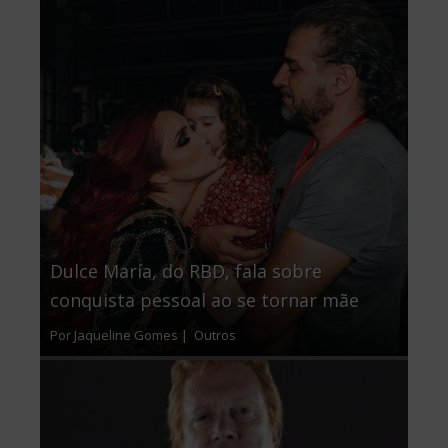
Dulce María, do RBD, fala sobre
conquista pessoal ao se tornar mãe
Por Jaqueline Gomes |
Outros