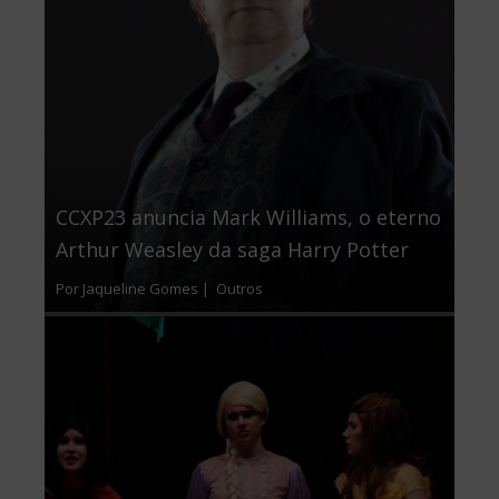
CCXP23 anuncia Mark Williams, o eterno
Arthur Weasley da saga Harry Potter
Por Jaqueline Gomes |
Outros