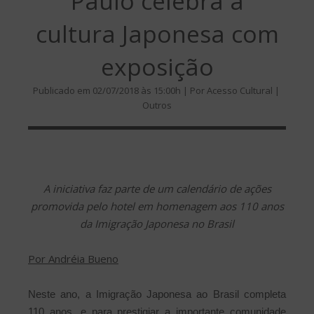
Paulo celebra a
cultura Japonesa com
exposição
Publicado em 02/07/2018 às 15:00h | Por Acesso Cultural |
Outros
A iniciativa faz parte de um calendário de ações
promovida pelo hotel em homenagem aos 110 anos
da Imigração Japonesa no Brasil
Por Andréia Bueno
Neste ano, a Imigração Japonesa ao Brasil completa
110 anos, e para prestigiar a importante comunidade