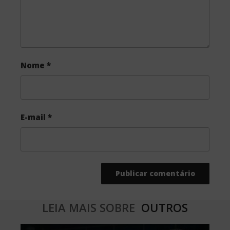
Nome
*
E-mail
*
LEIA MAIS SOBRE
OUTROS