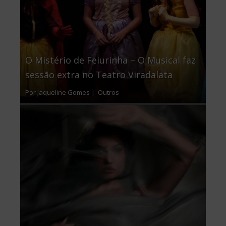
O Mistério de Feiurinha – O Musical faz
sessão extra no Teatro Viradalata
Por Jaqueline Gomes |
Outros