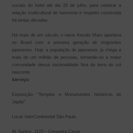
sociais do hotel até dia 20 de julho, para celebrar a
relação multicultural de harmonia e respeito construída
há tantas décadas.
Há mais de um século, o navio Kasato Maru aportava
no Brasil com a primeira geração de imigrantes
japoneses. Hoje a população de japoneses já chega a
mais de um milhão de pessoas, tornando-se a maior
comunidade dessa nacionalidade fora da terra do sol
nascente.
Serviço:
Exposição: “Templos e Monumentos históricos do
Japão”
Local: InterContinental São Paulo
Al. Santos, 1123 – Cerqueira Cesar