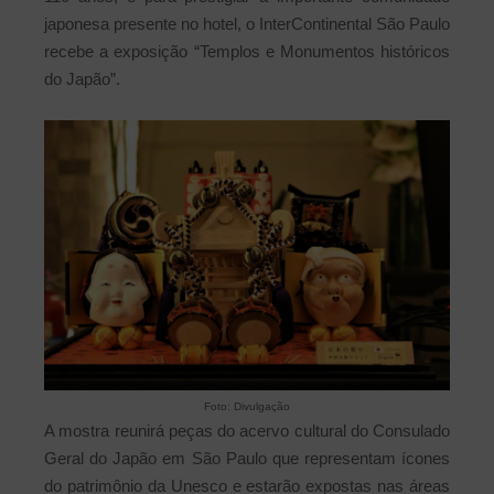
japonesa presente no hotel, o InterContinental São Paulo
recebe a exposição “Templos e Monumentos históricos
do Japão”.
Foto: Divulgação
A mostra reunirá peças do acervo cultural do Consulado
Geral do Japão em São Paulo que representam ícones
do patrimônio da Unesco e estarão expostas nas áreas