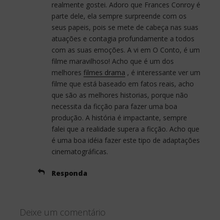
realmente gostei. Adoro que Frances Conroy é
parte dele, ela sempre surpreende com os
seus papeis, pois se mete de cabeça nas suas
atuações e contagia profundamente a todos
com as suas emoções. A vi em O Conto, é um
filme maravilhoso! Acho que é um dos
melhores
filmes drama
, é interessante ver um
filme que está baseado em fatos reais, acho
que são as melhores historias, porque não
necessita da ficção para fazer uma boa
produção. A história é impactante, sempre
falei que a realidade supera a ficção. Acho que
é uma boa idéia fazer este tipo de adaptações
cinematográficas.
Responda
Deixe um comentário