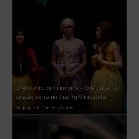
O Mistério de Feiurinha – O Musical faz
sessão extra no Teatro Viradalata
Por Jaqueline Gomes |
Outros