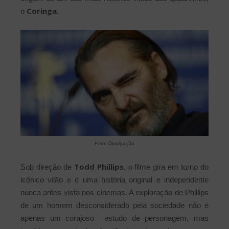
Coringa
o
.
Foto: Divulgação
Todd Phillips
Sob direção de
, o filme gira em torno do
icônico vilão e é uma história original e independente
nunca antes vista nos cinemas. A exploração de Phillips
de um homem desconsiderado pela sociedade não é
apenas um corajoso estudo de personagem, mas