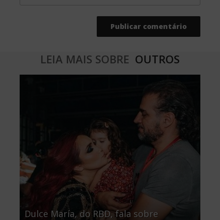
LEIA MAIS SOBRE
OUTROS
Dulce María, do RBD, fala sobre