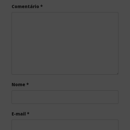
Comentário
*
Nome
*
E-mail
*