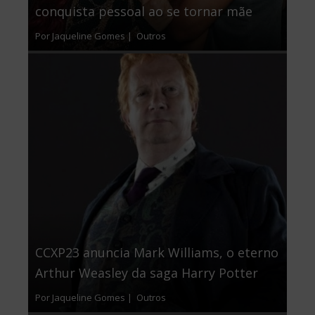
conquista pessoal ao se tornar mãe
Por Jaqueline Gomes |
Outros
CCXP23 anuncia Mark Williams, o eterno
Arthur Weasley da saga Harry Potter
Por Jaqueline Gomes |
Outros