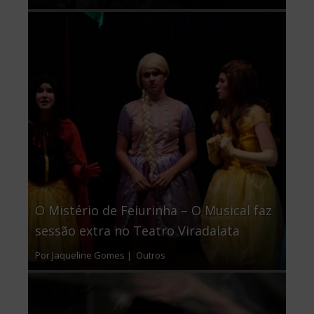
O Mistério de Feiurinha – O Musical faz
sessão extra no Teatro Viradalata
Por Jaqueline Gomes |
Outros