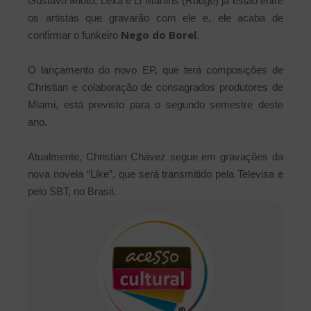
Gustavo Mioto, Lexa e Li Martins (Rouge) já estão entre
os artistas que gravarão com ele e, ele acaba de
Nego do Borel
confirmar o funkeiro
.
O lançamento do novo EP, que terá composições de
Christian e colaboração de consagrados produtores de
Miami, está previsto para o segundo semestre deste
ano.
Atualmente, Christian Chávez segue em gravações da
nova novela “Like”, que será transmitido pela Televisa e
pelo SBT, no Brasil.