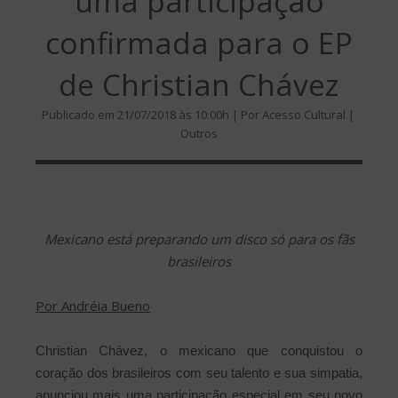
uma participação
confirmada para o EP
de Christian Chávez
Publicado em 21/07/2018 às 10:00h | Por Acesso Cultural |
Outros
Mexicano está preparando um disco só para os fãs
brasileiros
Por Andréia Bueno
Christian Chávez, o mexicano que conquistou o
coração dos brasileiros com seu talento e sua simpatia,
anunciou mais uma participação especial em seu novo