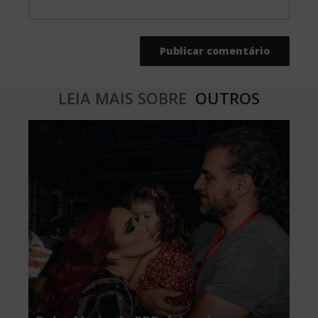
LEIA MAIS SOBRE
OUTROS