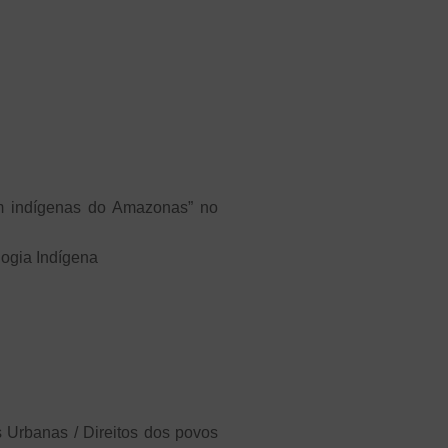
em indígenas do Amazonas” no
ogia Indígena
 Urbanas / Direitos dos povos