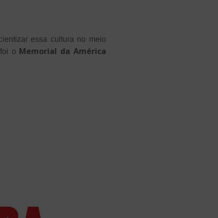
ientizar essa cultura no meio
Memorial da América
 foi o