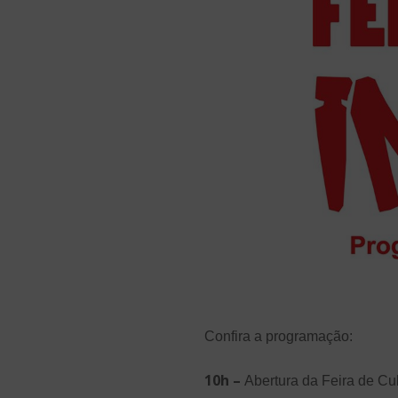
Confira a programação:
10h –
Abertura da Feira de Cu