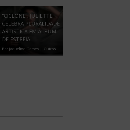
“CICLONE”: JULIETTE
CELEBRA PLURALIDADE
ARTÍSTICA EM ÁLBUM
DE ESTREIA
Por Jaqueline Gomes |
Outros