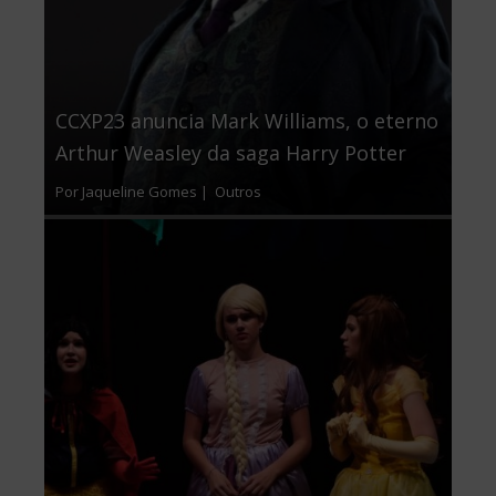
CCXP23 anuncia Mark Williams, o eterno
Arthur Weasley da saga Harry Potter
Por Jaqueline Gomes |
Outros