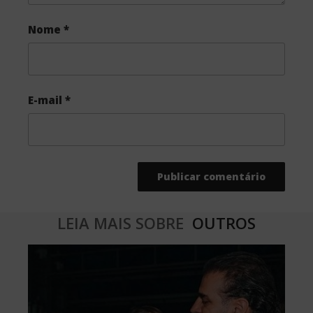
Nome
*
E-mail
*
LEIA MAIS SOBRE
OUTROS