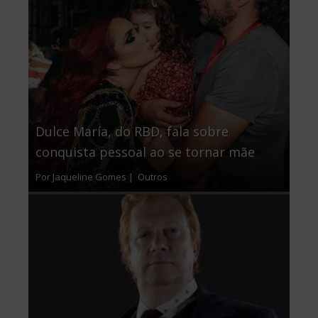
Dulce María, do RBD, fala sobre
conquista pessoal ao se tornar mãe
Por Jaqueline Gomes |
Outros