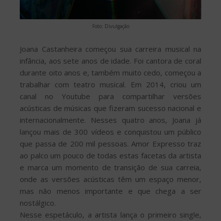
Foto: Divulgação
Joana Castanheira começou sua carreira musical na
infância, aos sete anos de idade. Foi cantora de coral
durante oito anos e, também muito cedo, começou a
trabalhar com teatro musical. Em 2014, criou um
canal no Youtube para compartilhar versões
acústicas de músicas que fizeram sucesso nacional e
internacionalmente. Nesses quatro anos, Joana já
lançou mais de 300 vídeos e conquistou um público
que passa de 200 mil pessoas. Amor Expresso traz
ao palco um pouco de todas estas facetas da artista
e marca um momento de transição de sua carreia,
onde as versões acústicas têm um espaço menor,
mas não menos importante e que chega a ser
nostálgico.
Nesse espetáculo, a artista lança o primeiro single,