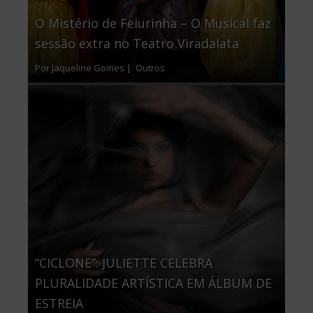
O Mistério de Feiurinha – O Musical faz
sessão extra no Teatro Viradalata
Por Jaqueline Gomes |
Outros
“CICLONE”: JULIETTE CELEBRA
PLURALIDADE ARTÍSTICA EM ÁLBUM DE
ESTREIA