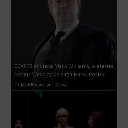
CCXP23 anuncia Mark Williams, o eterno
Arthur Weasley da saga Harry Potter
Por Jaqueline Gomes |
Outros