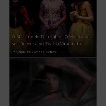
O Mistério de Feiurinha – O Musical faz
sessão extra no Teatro Viradalata
Por Jaqueline Gomes |
Outros