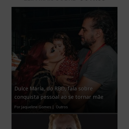
Dulce María, do RBD, fala sobre
conquista pessoal ao se tornar mãe
Por Jaqueline Gomes |
Outros