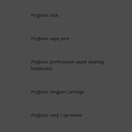
Pingback:
click
Pingback:
vape juice
Pingback:
professional carpet cleaning
hoddesdon
Pingback:
Kingpen Cartridge
Pingback:
easy 1 up review