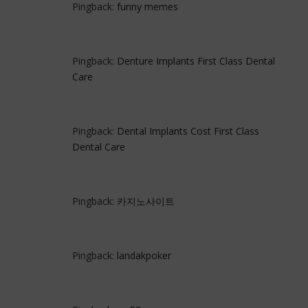
Pingback:
funny memes
Pingback:
Denture Implants First Class Dental
Care
Pingback:
Dental Implants Cost First Class
Dental Care
Pingback:
카지노사이트
Pingback:
landakpoker