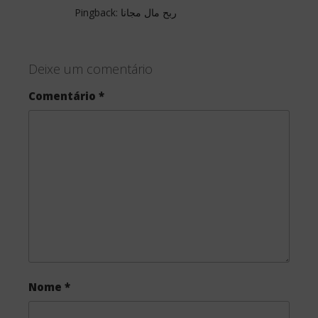
Pingback:
ربح مال مجانا
Deixe um comentário
Comentário
*
Nome
*