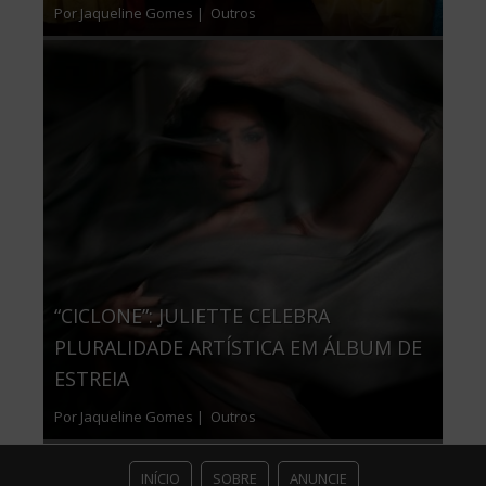
Por Jaqueline Gomes |
Outros
“CICLONE”: JULIETTE CELEBRA
PLURALIDADE ARTÍSTICA EM ÁLBUM DE
ESTREIA
Por Jaqueline Gomes |
Outros
INÍCIO
SOBRE
ANUNCIE