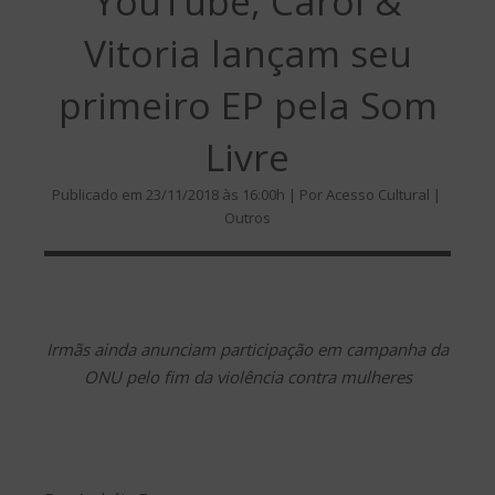
YouTube, Carol &
Vitoria lançam seu
primeiro EP pela Som
Livre
Publicado em 23/11/2018 às 16:00h | Por Acesso Cultural |
Outros
Irmãs ainda anunciam participação em campanha da
ONU pelo fim da violência contra mulheres