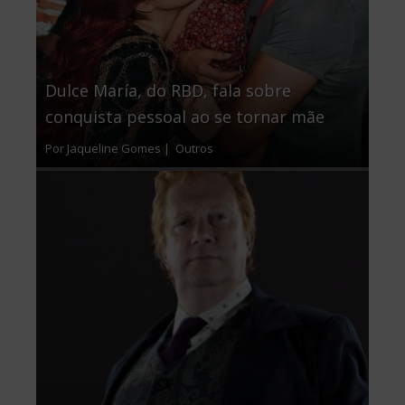
Dulce María, do RBD, fala sobre
conquista pessoal ao se tornar mãe
Por Jaqueline Gomes |
Outros