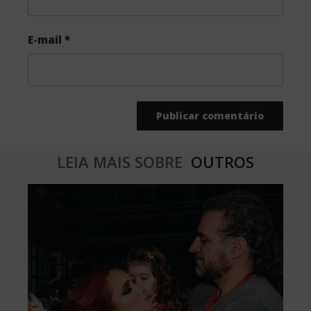
E-mail
*
LEIA MAIS SOBRE
OUTROS