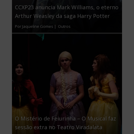
CCXP23 anuncia Mark Williams, o eterno
Arthur Weasley da saga Harry Potter
Por Jaqueline Gomes |
Outros
O Mistério de Feiurinha – O Musical faz
sessão extra no Teatro Viradalata