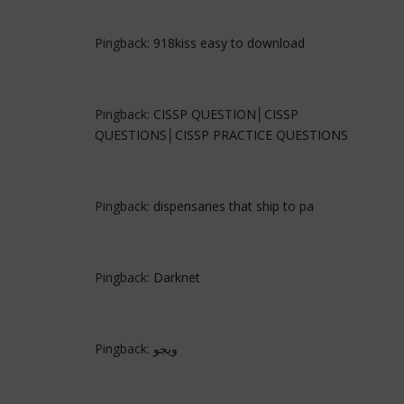
Pingback:
918kiss easy to download
Pingback:
CISSP QUESTION│CISSP
QUESTIONS│CISSP PRACTICE QUESTIONS
Pingback:
dispensaries that ship to pa
Pingback:
Darknet
Pingback:
ويجو