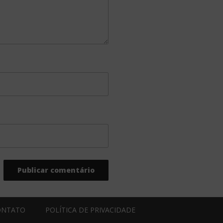
ONTATO
POLÍTICA DE PRIVACIDADE