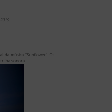
 2019.
al da música “Sunflower”. Os
trilha sonora.