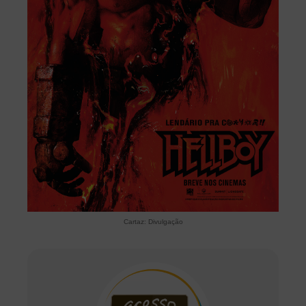
Cartaz: Divulgação