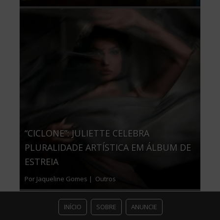
“CICLONE”: JULIETTE CELEBRA
PLURALIDADE ARTÍSTICA EM ÁLBUM DE
ESTREIA
Por Jaqueline Gomes |
Outros
INÍCIO
SOBRE
ANUNCIE