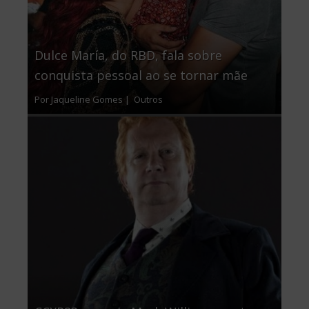
Dulce María, do RBD, fala sobre
conquista pessoal ao se tornar mãe
Por Jaqueline Gomes |
Outros