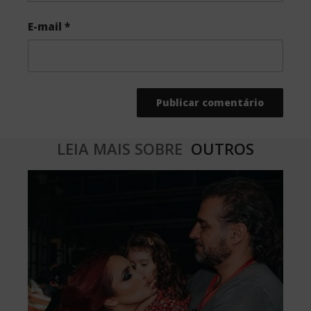
E-mail
*
LEIA MAIS SOBRE
OUTROS