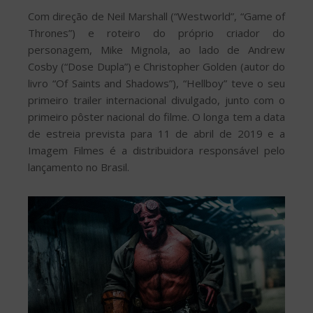
Com direção de Neil Marshall (“Westworld”, “Game of
Thrones”) e roteiro do próprio criador do
personagem, Mike Mignola, ao lado de Andrew
Cosby (“Dose Dupla”) e Christopher Golden (autor do
livro “Of Saints and Shadows”), “Hellboy” teve o seu
primeiro trailer internacional divulgado, junto com o
primeiro pôster nacional do filme. O longa tem a data
de estreia prevista para 11 de abril de 2019 e a
Imagem Filmes é a distribuidora responsável pelo
lançamento no Brasil.