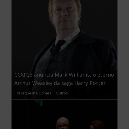
CCXP23 anuncia Mark Williams, o eterno
Arthur Weasley da saga Harry Potter
Por Jaqueline Gomes |
Outros