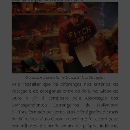
O cineasta e colunista Daniel Bydlowski ( Foto: Divulgação )
Vale ressaltar que há diferenças nos critérios de
votação e de categorias entre os dois. No Globo de
Ouro o júri é composto pela Associação dos
Correspondentes Estrangeiros de Hollywood
(HFPA), formado por jornalistas e fotógrafos de mais
de 50 países. Já no Oscar a escolha é feita com base
em milhares de profissionais da própria indústria,