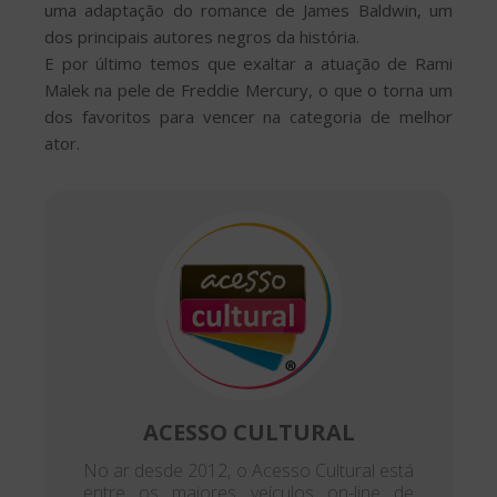
uma adaptação do romance de James Baldwin, um
dos principais autores negros da história.
E por último temos que exaltar a atuação de Rami
Malek na pele de Freddie Mercury, o que o torna um
dos favoritos para vencer na categoria de melhor
ator.
ACESSO CULTURAL
No ar desde 2012, o Acesso Cultural está
entre os maiores veículos on-line de