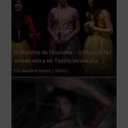
O Mistério de Feiurinha – O Musical faz
sessão extra no Teatro Viradalata
Por Jaqueline Gomes |
Outros