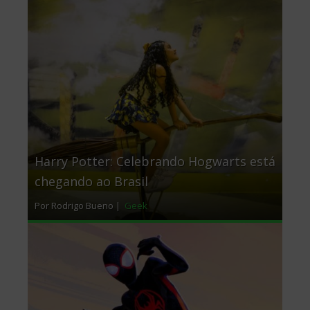
Harry Potter: Celebrando Hogwarts está
chegando ao Brasil
Por Rodrigo Bueno |
Geek