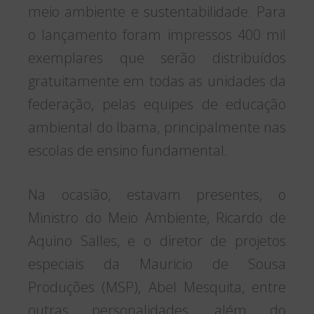
meio ambiente e sustentabilidade. Para
o lançamento foram impressos 400 mil
exemplares que serão distribuídos
gratuitamente em todas as unidades da
federação, pelas equipes de educação
ambiental do Ibama, principalmente nas
escolas de ensino fundamental.
Na ocasião, estavam presentes, o
Ministro do Meio Ambiente, Ricardo de
Aquino Salles, e o diretor de projetos
especiais da Mauricio de Sousa
Produções (MSP), Abel Mesquita, entre
outras personalidades, além do