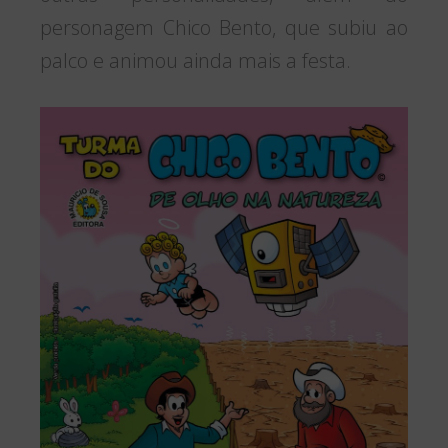
personagem Chico Bento, que subiu ao
palco e animou ainda mais a festa.