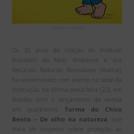
Créditos: Divulgação
Os 30 anos de criação do Instituto
Brasileiro do Meio Ambiente e dos
Recursos Naturais Renováveis (Ibama),
foi comemorado com evento na sede da
Instituição, na última sexta-feira (22), em
Brasília, com o lançamento da revista
em quadrinhos
Turma do Chico
Bento – De olho na natureza
, que
trata de assuntos sobre proteção ao