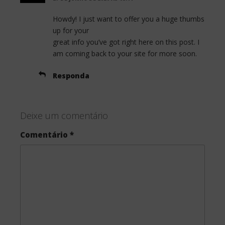
Howdy! I just want to offer you a huge thumbs
up for your
great info you’ve got right here on this post. I
am coming back to your site for more soon.
Responda
Deixe um comentário
Comentário
*