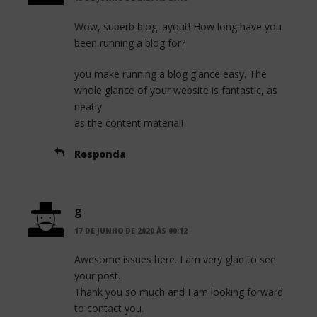
Wow, superb blog layout! How long have you
been running a blog for?
you make running a blog glance easy. The
whole glance of your website is fantastic, as
neatly
as the content material!
Responda
g
17 DE JUNHO DE 2020 ÀS 00:12
Awesome issues here. I am very glad to see
your post.
Thank you so much and I am looking forward
to contact you.