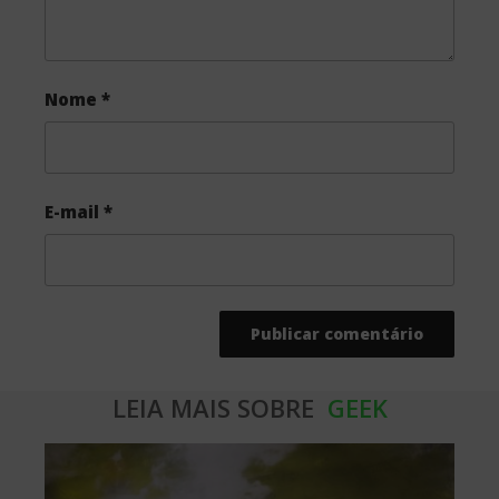
Nome
*
E-mail
*
LEIA MAIS SOBRE
GEEK