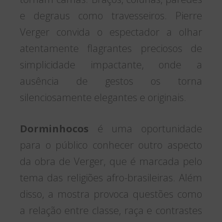
e degraus como travesseiros. Pierre
Verger convida o espectador a olhar
atentamente flagrantes preciosos de
simplicidade impactante, onde a
ausência de gestos os torna
silenciosamente elegantes e originais.
Dorminhocos
é uma oportunidade
para o público conhecer outro aspecto
da obra de Verger, que é marcada pelo
tema das religiões afro-brasileiras. Além
disso, a mostra provoca questões como
a relação entre classe, raça e contrastes