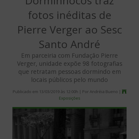
Dorminhocos traz
fotos inéditas de
Pierre Verger ao Sesc
Santo André
Em parceiria com Fundação Pierre
Verger, unidade expõe 98 fotografias
que retratam pessoas dormindo em
locais públicos pelo mundo
Publicado em 13/03/2019 às 12:00h | Por Andréia Bueno |
Exposições