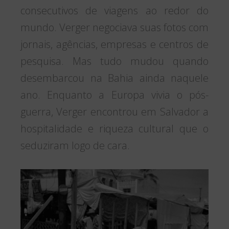
consecutivos de viagens ao redor do
mundo. Verger negociava suas fotos com
jornais, agências, empresas e centros de
pesquisa. Mas tudo mudou quando
desembarcou na Bahia ainda naquele
ano. Enquanto a Europa vivia o pós-
guerra, Verger encontrou em Salvador a
hospitalidade e riqueza cultural que o
seduziram logo de cara.