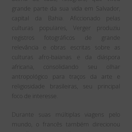
grande parte da sua vida em Salvador,
capital da Bahia. Aficcionado pelas
culturas populares, Verger produziu
registros fotográficos de grande
relevância e obras escritas sobre as
culturas afro-baianas e da diáspora
africana, consolidando seu olhar
antropológico para traços da arte e
religiosidade brasileiras, seu principal
foco de interesse.
Durante suas múltiplas viagens pelo
mundo, o francês também direcionou