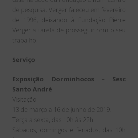
de pesquisa. Verger faleceu em fevereiro
de 1996, deixando à Fundação Pierre
Verger a tarefa de prosseguir com o seu
trabalho.
Serviço
Exposição Dorminhocos – Sesc
Santo André
Visitação
13 de março a 16 de junho de 2019.
Terça a sexta, das 10h às 22h.
Sábados, domingos e feriados, das 10h