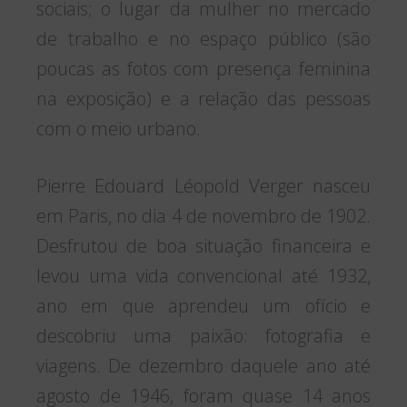
sociais; o lugar da mulher no mercado
de trabalho e no espaço público (são
poucas as fotos com presença feminina
na exposição) e a relação das pessoas
com o meio urbano.
Pierre Edouard Léopold Verger nasceu
em Paris, no dia 4 de novembro de 1902.
Desfrutou de boa situação financeira e
levou uma vida convencional até 1932,
ano em que aprendeu um ofício e
descobriu uma paixão: fotografia e
viagens. De dezembro daquele ano até
agosto de 1946, foram quase 14 anos