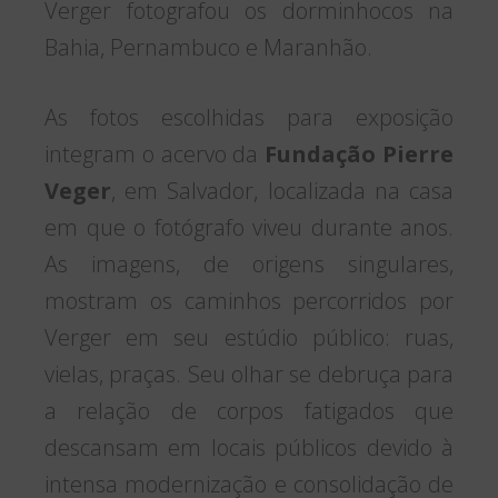
Verger fotografou os dorminhocos na
Bahia, Pernambuco e Maranhão.
As fotos escolhidas para exposição
integram o acervo da
Fundação Pierre
Veger
, em Salvador, localizada na casa
em que o fotógrafo viveu durante anos.
As imagens, de origens singulares,
mostram os caminhos percorridos por
Verger em seu estúdio público: ruas,
vielas, praças. Seu olhar se debruça para
a relação de corpos fatigados que
descansam em locais públicos devido à
intensa modernização e consolidação de