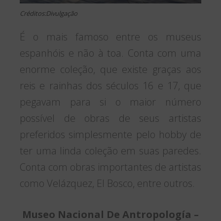
Créditos:Divulgação
É o mais famoso entre os museus
espanhóis e não à toa. Conta com uma
enorme coleção, que existe graças aos
reis e rainhas dos séculos 16 e 17, que
pegavam para si o maior número
possível de obras de seus artistas
preferidos simplesmente pelo hobby de
ter uma linda coleção em suas paredes.
Conta com obras importantes de artistas
como Velázquez, El Bosco, entre outros.
Museo Nacional De Antropología –