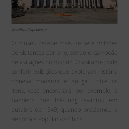
Créditos: TripAdvisor
O museu recebe mais de sete milhões
de visitantes por ano, sendo o campeão
de visitações no mundo. O visitante pode
conferir exibições que exploram história
chinesa moderna e antiga. Entre os
itens, você encontrará, por exemplo, a
bandeira que Tsé-Tung levantou em
outubro de 1949, quando proclamou a
República Popular da China.