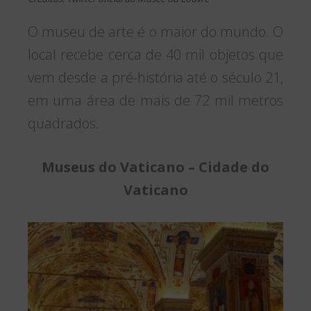
O museu de arte é o maior do mundo. O
local recebe cerca de 40 mil objetos que
vem desde a pré-história até o século 21,
em uma área de mais de 72 mil metros
quadrados.
Museus do Vaticano – Cidade do
Vaticano