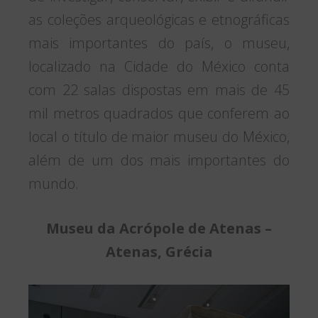
as coleções arqueológicas e etnográficas
mais importantes do país, o museu,
localizado na Cidade do México conta
com 22 salas dispostas em mais de 45
mil metros quadrados que conferem ao
local o título de maior museu do México,
além de um dos mais importantes do
mundo.
Museu da Acrópole de Atenas –
Atenas, Grécia