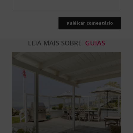
LEIA MAIS SOBRE
GUIAS