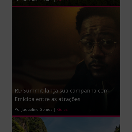
RD Summit lança sua campanha com
Emicida entre as atrações
Por Jaqueline Gomes |
Guias