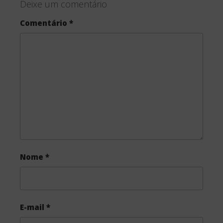
Deixe um comentário
Comentário
*
Nome
*
E-mail
*