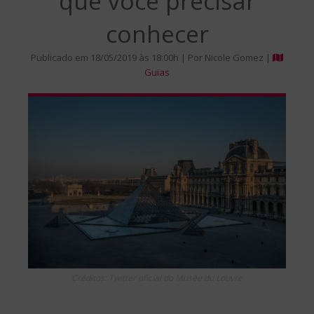
que você precisar
conhecer
Publicado em 18/05/2019 às 18:00h | Por Nicole Gomez |
Guias
Créditos: Twitter oficial do Musée du Louvre