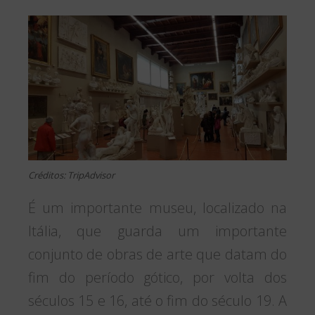
Créditos: TripAdvisor
É um importante museu, localizado na
Itália, que guarda um importante
conjunto de obras de arte que datam do
fim do período gótico, por volta dos
séculos 15 e 16, até o fim do século 19. A