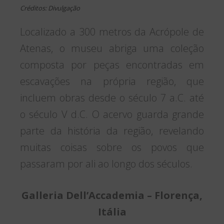
Créditos: Divulgação
Localizado a 300 metros da Acrópole de
Atenas, o museu abriga uma coleção
composta por peças encontradas em
escavações na própria região, que
incluem obras desde o século 7 a.C. até
o século V d.C. O acervo guarda grande
parte da história da região, revelando
muitas coisas sobre os povos que
passaram por ali ao longo dos séculos.
Galleria Dell’Accademia – Florença,
Itália