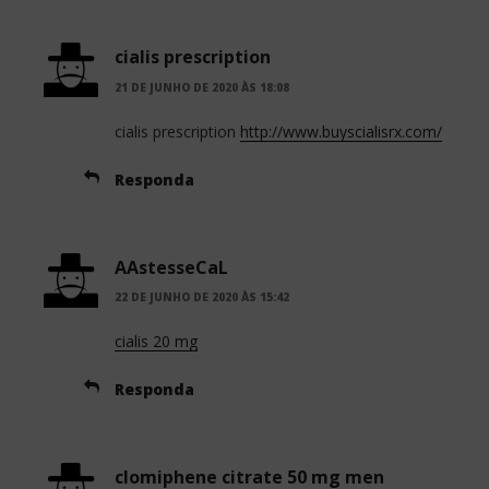
cialis prescription
21 DE JUNHO DE 2020 ÀS 18:08
cialis prescription
http://www.buyscialisrx.com/
Responda
AAstesseCaL
22 DE JUNHO DE 2020 ÀS 15:42
cialis 20 mg
Responda
clomiphene citrate 50 mg men