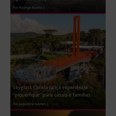
Por Rodrigo Bueno |
Guias
Skyglass Canela lança experiência
“piquenique” para casais e famílias
Por Jaqueline Gomes |
Guias