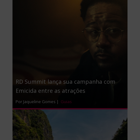
RD Summit lança sua campanha com
Emicida entre as atrações
Por Jaqueline Gomes |
Guias