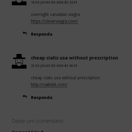
10 DE JULHO DE 2020 ÀS 22:51
overnight canadian viagra
https://cleverviagra.com/
Responda
cheap cialis usa without prescription
22 DE JULHO DE 2020 ÀS 06:01
cheap cialis usa without prescription
http://cialislet.com/
Responda
Deixe um comentário