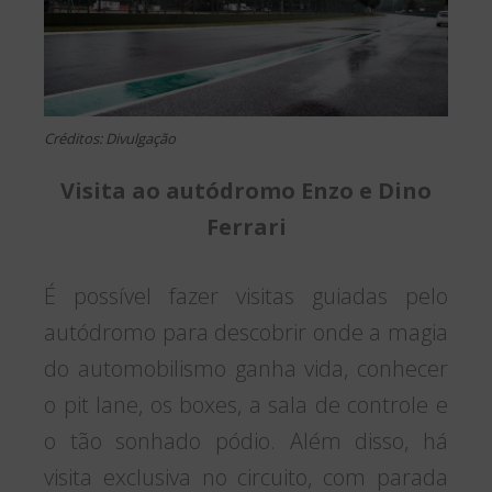
Créditos: Divulgação
Visita ao autódromo Enzo e Dino
Ferrari
É possível fazer visitas guiadas pelo
autódromo para descobrir onde a magia
do automobilismo ganha vida, conhecer
o pit lane, os boxes, a sala de controle e
o tão sonhado pódio. Além disso, há
visita exclusiva no circuito, com parada