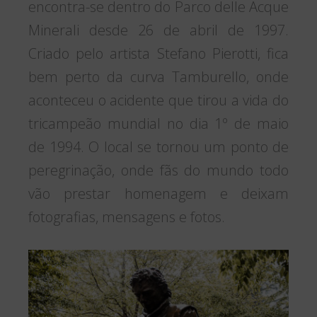
encontra-se dentro do Parco delle Acque
Minerali desde 26 de abril de 1997.
Criado pelo artista Stefano Pierotti, fica
bem perto da curva Tamburello, onde
aconteceu o acidente que tirou a vida do
tricampeão mundial no dia 1º de maio
de 1994. O local se tornou um ponto de
peregrinação, onde fãs do mundo todo
vão prestar homenagem e deixam
fotografias, mensagens e fotos.