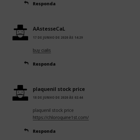
Responda
AAstesseCaL
17 DE JUNHO DE 2020 ÀS 14:29
buy cialis
Responda
plaquenil stock price
18 DE JUNHO DE 2020 ÀS 02:44
plaquenil stock price
https://chloroquine1st.com/
Responda