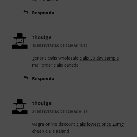
Responda
thoulge
18 DE FEVEREIRO DE 2020 ÀS 13:10
generic cialis wholesale
cialis 30 day sample
mail order cialis canada
Responda
thoulge
21 DE FEVEREIRO DE 2020 ÀS 01:17
viagra online discount
cialis lowest price 20mg
cheap cialis ireland