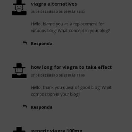
viagra alternatives
25 DE DEZEMBRO DE 2019 ÀS 12:32
Hello, blame you as a replacement for
virtuous blog! What concept in your blog?
Responda
how long for viagra to take effect
27 DE DEZEMBRO DE 2019 ÀS 11:00
Hello, thank you quest of good blog! What
composition in your blog?
Responda
generic viagra 100mg