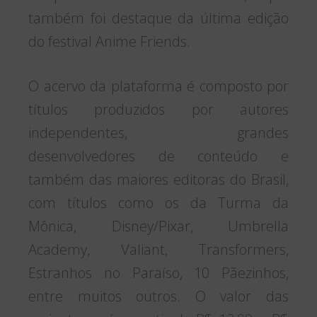
também foi destaque da última edição
do festival Anime Friends.
O acervo da plataforma é composto por
títulos produzidos por autores
independentes, grandes
desenvolvedores de conteúdo e
também das maiores editoras do Brasil,
com títulos como os da Turma da
Mônica, Disney/Pixar, Umbrella
Academy, Valiant, Transformers,
Estranhos no Paraíso, 10 Pãezinhos,
entre muitos outros. O valor das