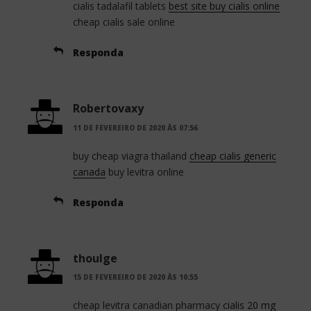
cialis tadalafil tablets
best site buy cialis online
cheap cialis sale online
Responda
Robertovaxy
11 DE FEVEREIRO DE 2020 ÀS 07:56
buy cheap viagra thailand
cheap cialis generic
canada
buy levitra online
Responda
thoulge
15 DE FEVEREIRO DE 2020 ÀS 10:55
cheap levitra canadian pharmacy
cialis 20 mg