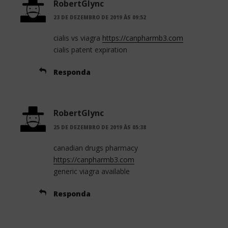
RobertGlync
23 DE DEZEMBRO DE 2019 ÀS 09:52
cialis vs viagra
https://canpharmb3.com
cialis patent expiration
Responda
RobertGlync
25 DE DEZEMBRO DE 2019 ÀS 05:38
canadian drugs pharmacy
https://canpharmb3.com
generic viagra available
Responda