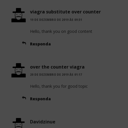
viagra substitute over counter
19 DE DEZEMBRO DE 2019 ÀS 09:51
Hello, thank you on good content
Responda
over the counter viagra
20 DE DEZEMBRO DE 2019 ÀS 01:17
Hello, thank you for good topic
Responda
Davidzinue