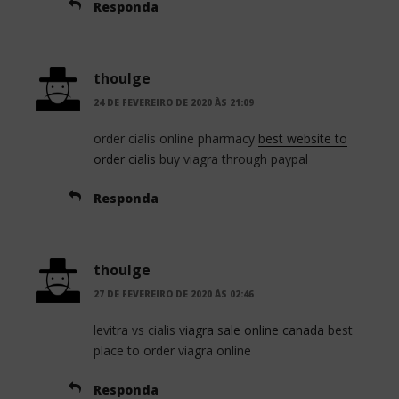
Responda
thoulge
24 DE FEVEREIRO DE 2020 ÀS 21:09
order cialis online pharmacy
best website to
order cialis
buy viagra through paypal
Responda
thoulge
27 DE FEVEREIRO DE 2020 ÀS 02:46
levitra vs cialis
viagra sale online canada
best
place to order viagra online
Responda