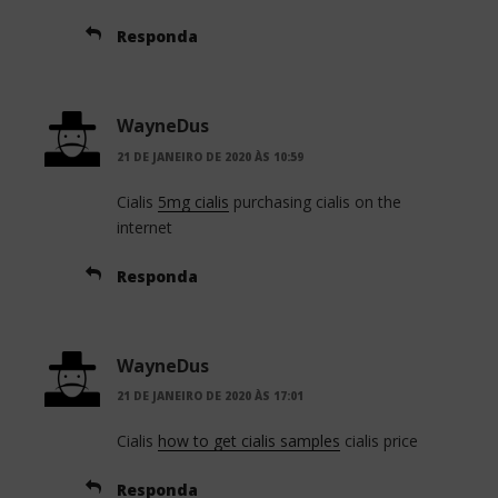
Responda
WayneDus
21 DE JANEIRO DE 2020 ÀS 10:59
Cialis
5mg cialis
purchasing cialis on the
internet
Responda
WayneDus
21 DE JANEIRO DE 2020 ÀS 17:01
Cialis
how to get cialis samples
cialis price
Responda