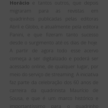
Horácio
e tantos outros, que depois
migraram para as revistas em
quadrinhos publicadas pelas editoras
Abril e Globo, e atualmente pela editora
Panini, e que fizeram tanto sucesso
desde o surgimento até os dias de hoje.
A partir de agora todo esse acervo
começa a ser digitalizado e poderá ser
acessado online, de qualquer lugar, por
meio do serviço de streaming. A iniciativa
faz parte da celebração dos 60 anos de
carreira da quadrinista Maurício de
Sousa, e que é um marco histórico e
importantíssimo para o quadrinho