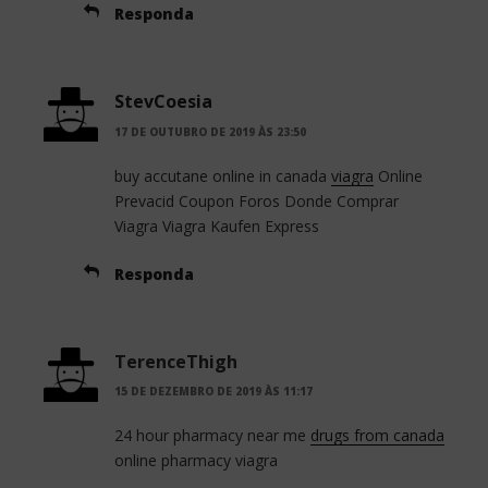
Responda
StevCoesia
17 DE OUTUBRO DE 2019 ÀS 23:50
buy accutane online in canada
viagra
Online
Prevacid Coupon Foros Donde Comprar
Viagra Viagra Kaufen Express
Responda
TerenceThigh
15 DE DEZEMBRO DE 2019 ÀS 11:17
24 hour pharmacy near me
drugs from canada
online pharmacy viagra