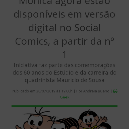
Mônica agora estão
disponíveis em versão
digital no Social
Comics, a partir da nº
1
Iniciativa faz parte das comemorações
dos 60 anos do Estúdio e da carreira do
quadrinista Maurício de Sousa
Publicado em 30/07/2019 às 19:00h | Por Andréia Bueno |
Geek