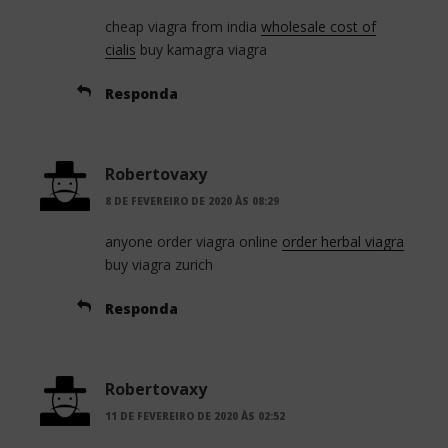
cheap viagra from india
wholesale cost of
cialis
buy kamagra viagra
Responda
Robertovaxy
8 DE FEVEREIRO DE 2020 ÀS 08:29
anyone order viagra online
order herbal viagra
buy viagra zurich
Responda
Robertovaxy
11 DE FEVEREIRO DE 2020 ÀS 02:52