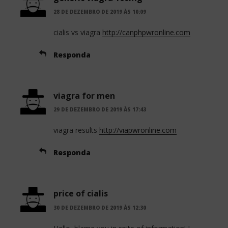
28 DE DEZEMBRO DE 2019 ÀS 10:09
cialis vs viagra
http://canphpwronline.com
Responda
viagra for men
29 DE DEZEMBRO DE 2019 ÀS 17:43
viagra results
http://viapwronline.com
Responda
price of cialis
30 DE DEZEMBRO DE 2019 ÀS 12:30