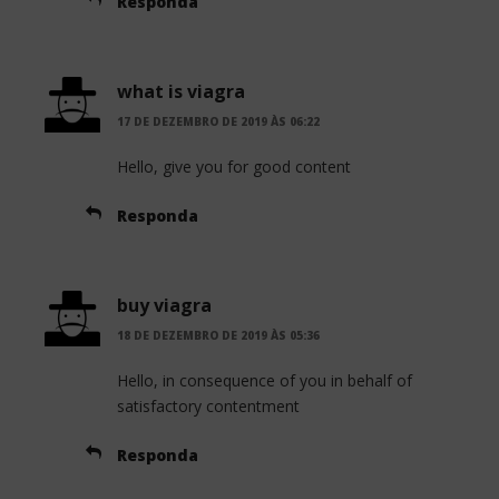
Responda
what is viagra
17 DE DEZEMBRO DE 2019 ÀS 06:22
Hello, give you for good content
Responda
buy viagra
18 DE DEZEMBRO DE 2019 ÀS 05:36
Hello, in consequence of you in behalf of
satisfactory contentment
Responda