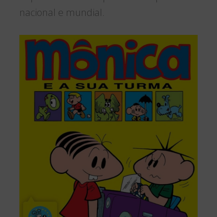
nacional e mundial.