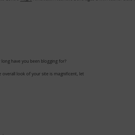
 long have you been blogging for?
verall look of your site is magnificent, let