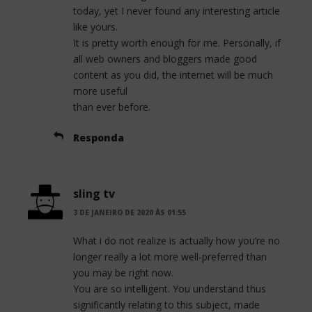
today, yet I never found any interesting article
like yours.
It is pretty worth enough for me. Personally, if
all web owners and bloggers made good
content as you did, the internet will be much
more useful
than ever before.
Responda
sling tv
3 DE JANEIRO DE 2020 ÀS 01:55
What i do not realize is actually how you’re no
longer really a lot more well-preferred than
you may be right now.
You are so intelligent. You understand thus
significantly relating to this subject, made