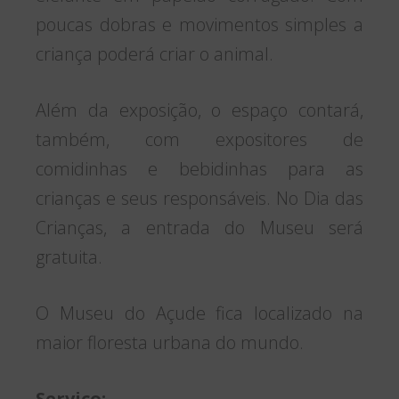
poucas dobras e movimentos simples a
criança poderá criar o animal.
Além da exposição, o espaço contará,
também, com expositores de
comidinhas e bebidinhas para as
crianças e seus responsáveis. No Dia das
Crianças, a entrada do Museu será
gratuita.
O Museu do Açude fica localizado na
maior floresta urbana do mundo.
Serviço: