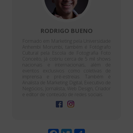
RODRIGO BUENO
Formado em Marketing pela Universidade
Anhembi Morumbi, também é Fotógrafo
Cultural pela Escola de Fotografia Foto
Conceito, já cobriu cerca de 5 mil shows
nacionais e internacionais, além de
eventos exclusivos como coletivas de
imprensa e pré-estreias. Também é
Analista de Marketing Digital, Executivo de
Negócios, Jornalista, Web Design, Criador
e editor de conteúdo de redes sociais.