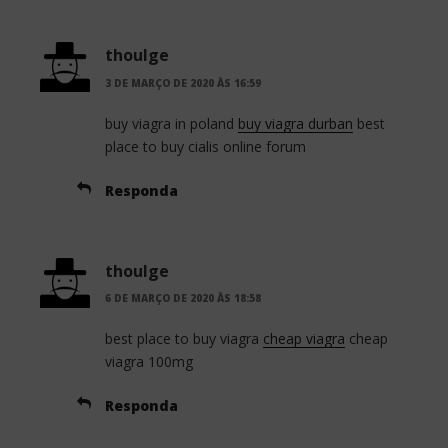
thoulge
3 DE MARÇO DE 2020 ÀS 16:59
buy viagra in poland
buy viagra durban
best
place to buy cialis online forum
Responda
thoulge
6 DE MARÇO DE 2020 ÀS 18:58
best place to buy viagra
cheap viagra
cheap
viagra 100mg
Responda