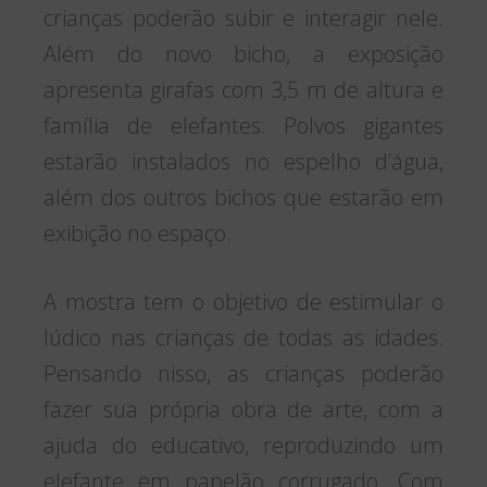
crianças poderão subir e interagir nele.
Além do novo bicho, a exposição
apresenta girafas com 3,5 m de altura e
família de elefantes. Polvos gigantes
estarão instalados no espelho d’água,
além dos outros bichos que estarão em
exibição no espaço.
A mostra tem o objetivo de estimular o
lúdico nas crianças de todas as idades.
Pensando nisso, as crianças poderão
fazer sua própria obra de arte, com a
ajuda do educativo, reproduzindo um
elefante em papelão corrugado. Com