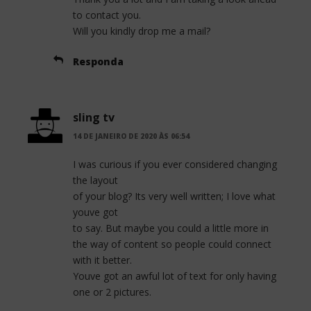
to contact you.
Will you kindly drop me a mail?
Responda
sling tv
14 DE JANEIRO DE 2020 ÀS 06:54
I was curious if you ever considered changing
the layout
of your blog? Its very well written; I love what
youve got
to say. But maybe you could a little more in
the way of content so people could connect
with it better.
Youve got an awful lot of text for only having
one or 2 pictures.