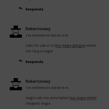
Responda
Robertovaxy
3 DE FEVEREIRO DE 2020 ÀS 21:28
cialis for sale in nz
buy viagra glasgow
where
can i buy a viagra
Responda
Robertovaxy
7 DE FEVEREIRO DE 2020 ÀS 05:14
viagra sale non prescription
buy viagra where
cheapest viagra