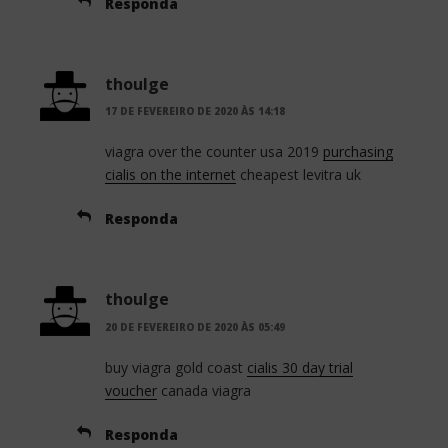
Responda
thoulge
17 DE FEVEREIRO DE 2020 ÀS 14:18
viagra over the counter usa 2019
purchasing
cialis on the internet
cheapest levitra uk
Responda
thoulge
20 DE FEVEREIRO DE 2020 ÀS 05:49
buy viagra gold coast
cialis 30 day trial
voucher
canada viagra
Responda