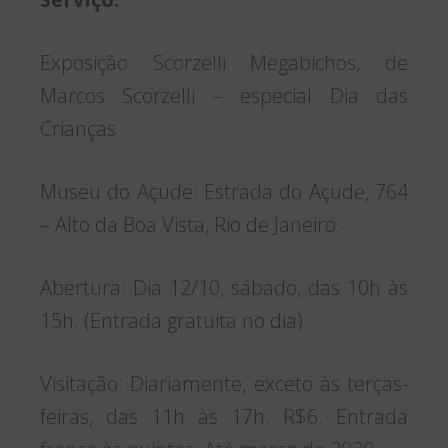
Exposição Scorzelli Megabichos, de
Marcos Scorzelli – especial Dia das
Crianças
Museu do Açude: Estrada do Açude, 764
– Alto da Boa Vista, Rio de Janeiro.
Abertura: Dia 12/10, sábado, das 10h às
15h. (Entrada gratuita no dia)
Visitação: Diariamente, exceto às terças-
feiras, das 11h às 17h. R$6. Entrada