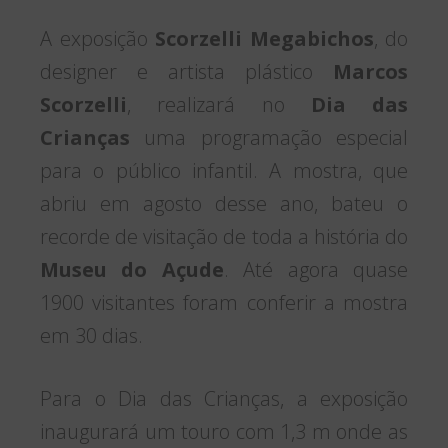
A exposição
Scorzelli Megabichos
, do
designer e artista plástico
Marcos
Scorzelli
, realizará no
Dia das
Crianças
uma programação especial
para o público infantil. A mostra, que
abriu em agosto desse ano, bateu o
recorde de visitação de toda a história do
Museu do Açude
. Até agora quase
1900 visitantes foram conferir a mostra
em 30 dias.
Para o Dia das Crianças, a exposição
inaugurará um touro com 1,3 m onde as