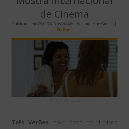
Mostra Internacional
de Cinema
Publicado em 07/10/2019 às 20:00h | Por Jaqueline Gomes |
Filmes
Créditos: divulgação
Três Verões
, novo filme da diretora