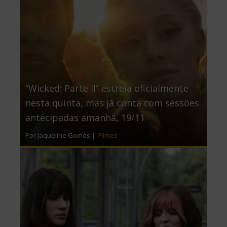
“Wicked: Parte II” estreia oficialmente
nesta quinta, mas já conta com sessões
antecipadas amanhã, 19/11
Por Jaqueline Gomes |
Filmes