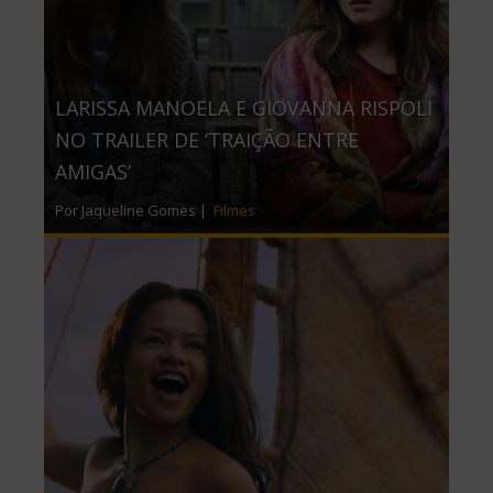
LARISSA MANOELA E GIOVANNA RISPOLI
NO TRAILER DE ‘TRAIÇÃO ENTRE
AMIGAS’
Por Jaqueline Gomes |
Filmes