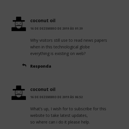
coconut oil
16 DE DEZEMBRO DE 2019 ÀS 01:39
Why visitors still use to read news papers
when in this technological globe
everything is existing on web?
Responda
coconut oil
16 DE DEZEMBRO DE 2019 ÀS 06:52
What’s up, I wish for to subscribe for this
website to take latest updates,
so where can i do it please help.