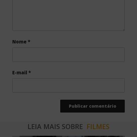
Nome
*
E-mail
*
LEIA MAIS SOBRE
FILMES