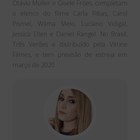
Otávio Muller e Gisele Fróes, completam
o elenco do filme Carla Ribas, Carol
Pismel, Wilma Melo, Luciano Vidigal,
Jessica Ellen e Daniel Rangel. No Brasil,
Três Verões é distribuído pela Vitrine
Filmes, e tem previsão de estreia em
março de 2020.