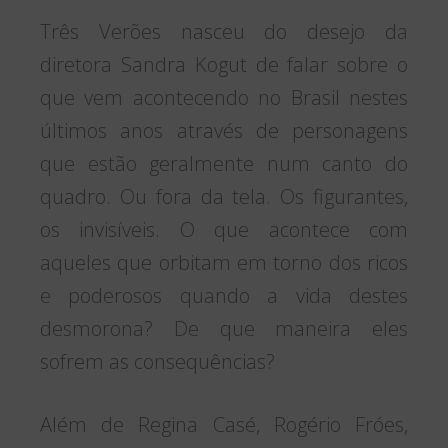
Três Verões nasceu do desejo da
diretora Sandra Kogut de falar sobre o
que vem acontecendo no Brasil nestes
últimos anos através de personagens
que estão geralmente num canto do
quadro. Ou fora da tela. Os figurantes,
os invisíveis. O que acontece com
aqueles que orbitam em torno dos ricos
e poderosos quando a vida destes
desmorona? De que maneira eles
sofrem as consequências?
Além de Regina Casé, Rogério Fróes,