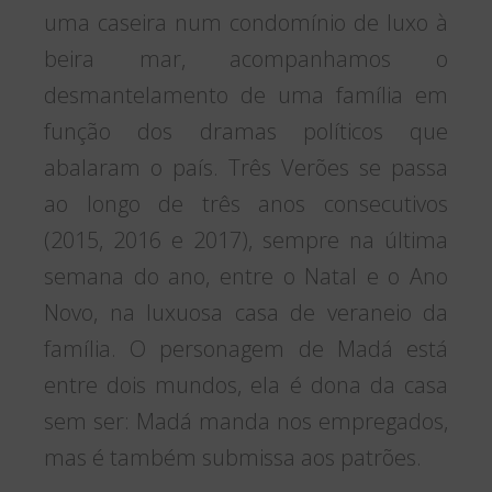
uma caseira num condomínio de luxo à
beira mar, acompanhamos o
desmantelamento de uma família em
função dos dramas políticos que
abalaram o país. Três Verões se passa
ao longo de três anos consecutivos
(2015, 2016 e 2017), sempre na última
semana do ano, entre o Natal e o Ano
Novo, na luxuosa casa de veraneio da
família. O personagem de Madá está
entre dois mundos, ela é dona da casa
sem ser: Madá manda nos empregados,
mas é também submissa aos patrões.