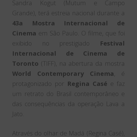
Sandra Kogut (Mutum e Campo
Grande), terá estreia nacional durante a
43a Mostra Internacional de
Cinema
em São Paulo. O filme, que foi
exibido no prestigiado
Festival
Internacional de Cinema de
Toronto
(TIFF), na abertura da mostra
World Contemporary Cinema
, é
protagonizado por
Regina Casé
e faz
um retrato do Brasil contemporâneo e
das consequências da operação Lava a
Jato.
Através do olhar de Madá (Regina Casé),