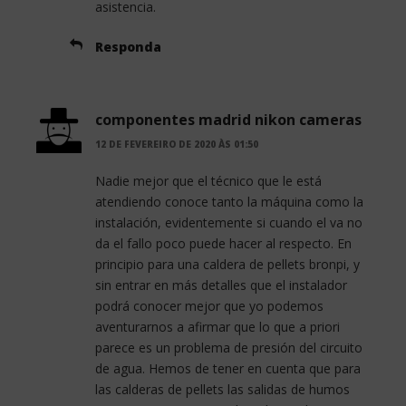
asistencia.
Responda
componentes madrid nikon cameras
12 DE FEVEREIRO DE 2020 ÀS 01:50
Nadie mejor que el técnico que le está
atendiendo conoce tanto la máquina como la
instalación, evidentemente si cuando el va no
da el fallo poco puede hacer al respecto. En
principio para una caldera de pellets bronpi, y
sin entrar en más detalles que el instalador
podrá conocer mejor que yo podemos
aventurarnos a afirmar que lo que a priori
parece es un problema de presión del circuito
de agua. Hemos de tener en cuenta que para
las calderas de pellets las salidas de humos