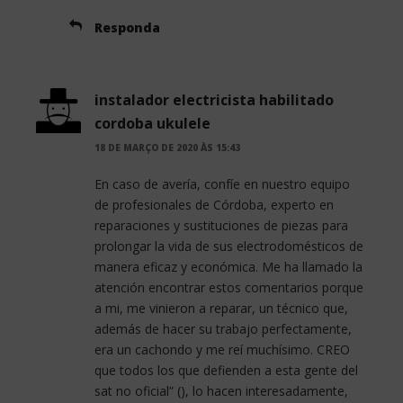
Responda
instalador electricista habilitado
cordoba ukulele
18 DE MARÇO DE 2020 ÀS 15:43
En caso de avería, confíe en nuestro equipo
de profesionales de Córdoba, experto en
reparaciones y sustituciones de piezas para
prolongar la vida de sus electrodomésticos de
manera eficaz y económica. Me ha llamado la
atención encontrar estos comentarios porque
a mi, me vinieron a reparar, un técnico que,
además de hacer su trabajo perfectamente,
era un cachondo y me reí muchísimo. CREO
que todos los que defienden a esta gente del
sat no oficial” (), lo hacen interesadamente,