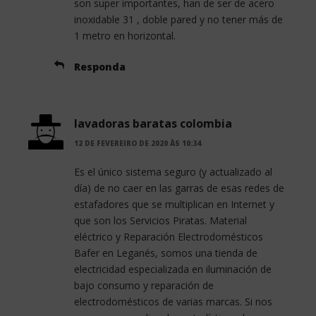
son super importantes, han de ser de acero
inoxidable 31 , doble pared y no tener más de
1 metro en horizontal.
Responda
lavadoras baratas colombia
12 DE FEVEREIRO DE 2020 ÀS 10:34
Es el único sistema seguro (y actualizado al
día) de no caer en las garras de esas redes de
estafadores que se multiplican en Internet y
que son los Servicios Piratas. Material
eléctrico y Reparación Electrodomésticos
Bafer en Leganés, somos una tienda de
electricidad especializada en iluminación de
bajo consumo y reparación de
electrodomésticos de varias marcas. Si nos