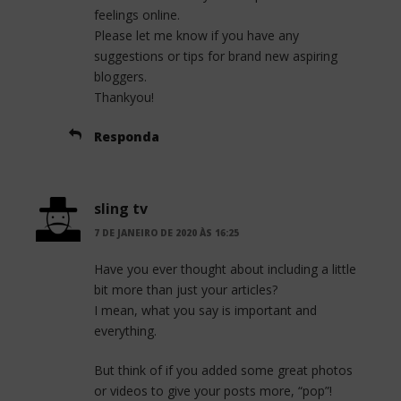
feelings online.
Please let me know if you have any
suggestions or tips for brand new aspiring
bloggers.
Thankyou!
Responda
sling tv
7 DE JANEIRO DE 2020 ÀS 16:25
Have you ever thought about including a little
bit more than just your articles?
I mean, what you say is important and
everything.
But think of if you added some great photos
or videos to give your posts more, “pop”!