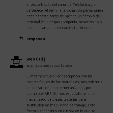
envíos a través del canal de Telefónica y al
pertenecer el terminal a dicha compañía, quien
debe hacerse cargo de hacerle un cambio de
terminal es la propia compañía, nosotros solo
nos dedicamos a reparar los terminales.
Responda
web útil|
16 DE FEVEREIRO DE 2020 ÀS 21:40
Si miramos cualquier descripción con las
características de los materiales, nos solemos
encontrar con admite mecanizado”, por
ejemplo el ABS. Somos especialistas en el
mecanizado de piezas unitarias para
sustitución en maquinaria de trabajo. Otro
factor a tener muy en cuenta en lo que se