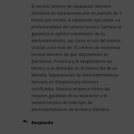
El servicio tecnico de reparacion Siemens
Garantiza su reparaciones por un periodo de 3
meses por escrito la reparación ejecutada. La
profesionalidad del servicio tecnico Siemens le
garantiza el óptimo tratamiento de su
electrodoméstico, así como el uso del mismo.
Gracias a los mas de 15 centros de Asistencia
tecnica Siemens de que disponemos en
Barcelona, Provincia y le desplazamos un
técnico a su domicilio en el mismo dia de su
llamada. Reparaciones de electrodomésticos
Siemens en Estepona por técnicos
certificados. Nuestra empresa ofrece las
mejores garantías en la reparación y el
servicio técnico de todo tipo de
electrodomésticos de la marca Siemens.
Responda