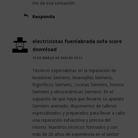
me da esa sensación.
Responda
electricistas fuenlabrada sofa score
download
19 DE MARÇO DE 2020 ÀS 19:11
Técnicos especialistas en la reparación de
lavadoras Siemens, lavavajillas Siemens,
frigoríficos Siemens, cocinas Siemens, hornos
Siemens y vitrocerámicas Siemens. En el
supuesto de que haya que llevarse su aparato
Siemens averiado, disponemos de talleres
especializados y preparados para llevar a cabo
una reparación exhaustiva y precisa del
mismo. Nuestros técnicos formados y con
más de 20 años de experiencia en el sector