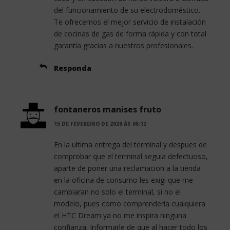
del funcionamiento de su electrodoméstico.
Te ofrecemos el mejor servicio de instalación
de cocinas de gas de forma rápida y con total
garantía gracias a nuestros profesionales.
Responda
fontaneros manises fruto
15 DE FEVEREIRO DE 2020 ÀS 06:12
En la ultima entrega del terminal y despues de
comprobar que el terminal seguia defectuoso,
aparte de poner una reclamacion a la tienda
en la oficina de consumo les exigi que me
cambiaran no solo el terminal, si no el
modelo, pues como comprenderia cualquiera
el HTC Dream ya no me inspira ninguna
confianza. Informarle de que al hacer todo los