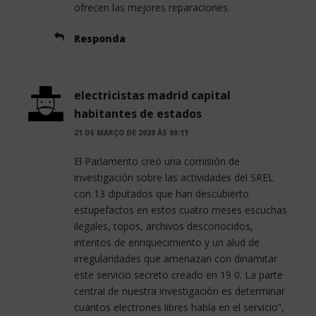
ofrecen las mejores reparaciones.
Responda
electricistas madrid capital
habitantes de estados
21 DE MARÇO DE 2020 ÀS 09:11
El Parlamento creó una comisión de
investigación sobre las actividades del SREL
con 13 diputados que han descubierto
estupefactos en estos cuatro meses escuchas
ilegales, topos, archivos desconocidos,
intentos de enriquecimiento y un alud de
irregularidades que amenazan con dinamitar
este servicio secreto creado en 19 0. La parte
central de nuestra investigación es determinar
cuántos electrones libres había en el servicio”,