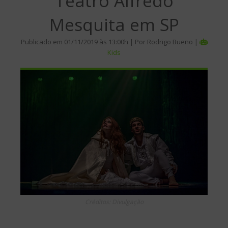
Teatro Alfredo
Mesquita em SP
Publicado em 01/11/2019 às 13:00h | Por Rodrigo Bueno |
Kids
Créditos: Divulgação