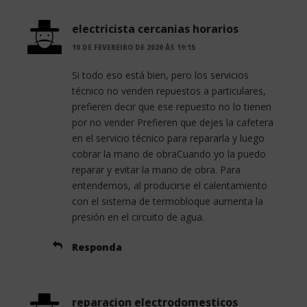
electricista cercanias horarios
10 DE FEVEREIRO DE 2020 ÀS 19:15
Si todo eso está bien, pero los servicios
técnico no venden repuestos a particulares,
prefieren decir que ese repuesto no lo tienen
por no vender Prefieren que dejes la cafetera
en el servicio técnico para repararla y luego
cobrar la mano de obraCuando yo la puedo
reparar y evitar la mano de obra. Para
entendernos, al producirse el calentamiento
con el sistema de termobloque aumenta la
presión en el circuito de agua.
Responda
reparacion electrodomesticos