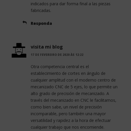
indicados para dar forma final a las piezas
fabricadas.
Responda
visita mi blog
17 DE FEVEREIRO DE 2020 ÀS 12:22
Otra competencia central es el
establecimiento de cortes en ángulo de
cualquier amplitud con el moderno centro de
mecanizado CNC de 5 ejes, lo que permite un
alto grado de precisión de mecanizado. A
través del mecanizado en CNC le facilitamos,
como bien sabe, un nivel de precisión
incomparable, pero también una mayor
versatilidad y rapidez a la hora de efectuar
cualquier trabajo que nos encomiende.