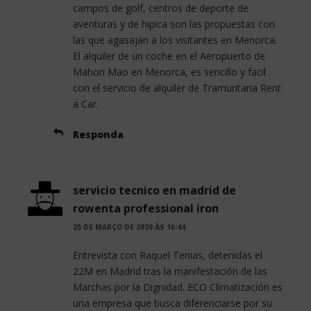
campos de golf, centros de deporte de
aventuras y de hipica son las propuestas con
las que agasajan a los visitantes en Menorca.
El alquiler de un coche en el Aeropuerto de
Mahon Mao en Menorca, es sencillo y facil
con el servicio de alquiler de Tramuntana Rent
a Car.
Responda
servicio tecnico en madrid de
rowenta professional iron
25 DE MARÇO DE 2020 ÀS 16:44
Entrevista con Raquel Tenias, detenidas el
22M en Madrid tras la manifestación de las
Marchas por la Dignidad. ECO Climatización es
una empresa que busca diferenciarse por su