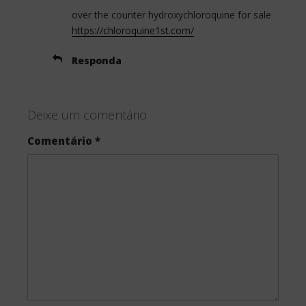
over the counter hydroxychloroquine for sale
https://chloroquine1st.com/
Responda
Deixe um comentário
Comentário
*