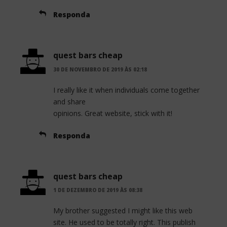
Responda
quest bars cheap
30 DE NOVEMBRO DE 2019 ÀS 02:18
I really like it when individuals come together
and share
opinions. Great website, stick with it!
Responda
quest bars cheap
1 DE DEZEMBRO DE 2019 ÀS 08:38
My brother suggested I might like this web
site. He used to be totally right. This publish