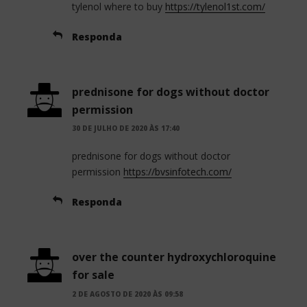
tylenol where to buy
https://tylenol1st.com/
Responda
prednisone for dogs without doctor
permission
30 DE JULHO DE 2020 ÀS 17:40
prednisone for dogs without doctor
permission
https://bvsinfotech.com/
Responda
over the counter hydroxychloroquine
for sale
2 DE AGOSTO DE 2020 ÀS 09:58