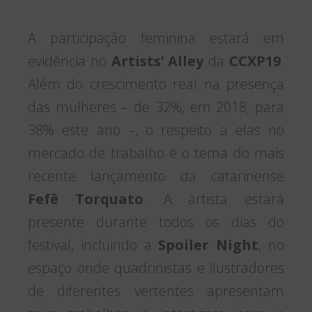
A participação feminina estará em
evidência no
Artists’ Alley
da
CCXP19
.
Além do crescimento real na presença
das mulheres – de 32%, em 2018, para
38% este ano –, o respeito a elas no
mercado de trabalho é o tema do mais
recente lançamento da catarinense
Fefê Torquato
. A artista estará
presente durante todos os dias do
festival, incluindo a
Spoiler Night
, no
espaço onde quadrinistas e ilustradores
de diferentes vertentes apresentam