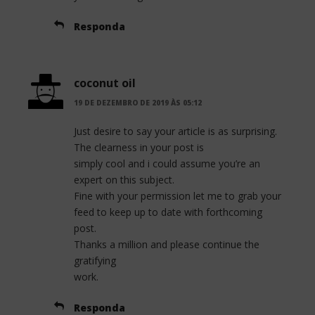
Responda
coconut oil
19 DE DEZEMBRO DE 2019 ÀS 05:12
Just desire to say your article is as surprising.
The clearness in your post is
simply cool and i could assume you’re an
expert on this subject.
Fine with your permission let me to grab your
feed to keep up to date with forthcoming
post.
Thanks a million and please continue the
gratifying
work.
Responda