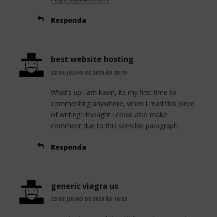
Responda
best website hosting
22 DE JULHO DE 2020 ÀS 20:19
What’s up i am kavin, its my first time to
commenting anywhere, when i read this piece
of writing i thought i could also make
comment due to this sensible paragraph.
Responda
generic viagra us
23 DE JULHO DE 2020 ÀS 16:23