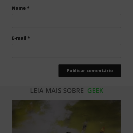
Nome
*
E-mail
*
LEIA MAIS SOBRE
GEEK