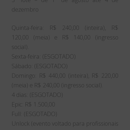
dezembro
Quinta-feira: R$ 240,00 (inteira), R$
120,00 (meia) e R$ 140,00 (ingresso
social).
Sexta-feira: (ESGOTADO)
Sábado: (ESGOTADO)
Domingo: R$ 440,00 (inteira), R$ 220,00
(meia) e R$ 240,00 (ingresso social).
4 dias: (ESGOTADO)
Epic: R$ 1.500,00
Full: (ESGOTADO)
Unlock (evento voltado para profissionais