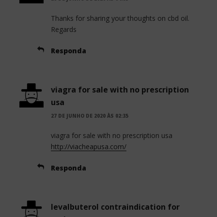
Thanks for sharing your thoughts on cbd oil.
Regards
Responda
viagra for sale with no prescription
usa
27 DE JUNHO DE 2020 ÀS 02:35
viagra for sale with no prescription usa
http://viacheapusa.com/
Responda
levalbuterol contraindication for