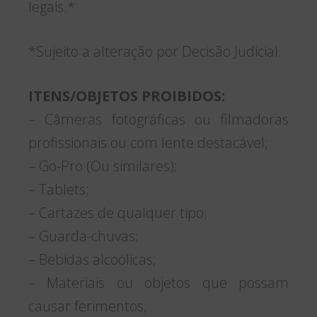
legais.*
*Sujeito a alteração por Decisão Judicial.
ITENS/OBJETOS PROIBIDOS:
– Câmeras fotográficas ou filmadoras
profissionais ou com lente destacável;
– Go-Pro (Ou similares);
– Tablets;
– Cartazes de qualquer tipo;
– Guarda-chuvas;
– Bebidas alcoólicas;
– Materiais ou objetos que possam
causar ferimentos;