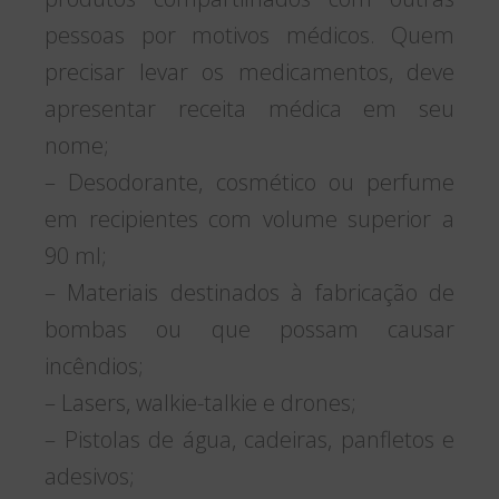
pessoas por motivos médicos. Quem
precisar levar os medicamentos, deve
apresentar receita médica em seu
nome;
– Desodorante, cosmético ou perfume
em recipientes com volume superior a
90 ml;
– Materiais destinados à fabricação de
bombas ou que possam causar
incêndios;
– Lasers, walkie-talkie e drones;
– Pistolas de água, cadeiras, panfletos e
adesivos;