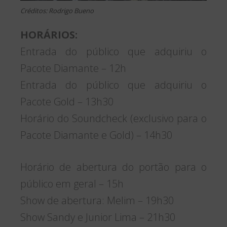
Créditos: Rodrigo Bueno
HORÁRIOS:
Entrada do público que adquiriu o
Pacote Diamante – 12h
Entrada do público que adquiriu o
Pacote Gold – 13h30
Horário do Soundcheck (exclusivo para o
Pacote Diamante e Gold) – 14h30
Horário de abertura do portão para o
público em geral – 15h
Show de abertura: Melim – 19h30
Show Sandy e Junior Lima – 21h30