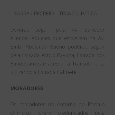
– BARRA / RECREIO – TRANSOLÍMPICA
Deverão seguir pela Av. Salvador
Allende. Aqueles que estiverem na Av.
Emb. Abelardo Bueno poderão seguir
pela Estrada Arroio Pavuna, Estrada dos
Bandeirantes e acessar a Transolímpica
utilizando a Estrada Calmete
MORADORES
Os moradores do entorno do Parque
Olímpico foram credenciados pela