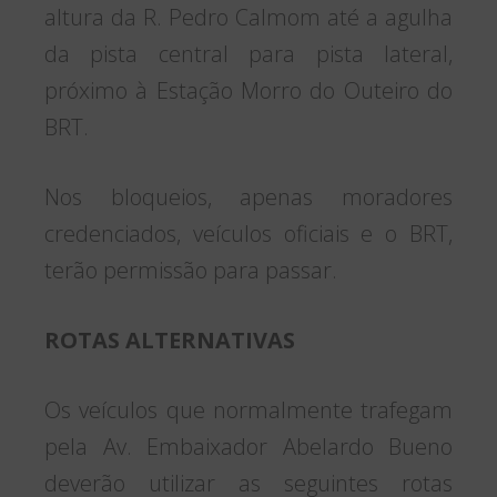
altura da R. Pedro Calmom até a agulha
da pista central para pista lateral,
próximo à Estação Morro do Outeiro do
BRT.
Nos bloqueios, apenas moradores
credenciados, veículos oficiais e o BRT,
terão permissão para passar.
ROTAS ALTERNATIVAS
Os veículos que normalmente trafegam
pela Av. Embaixador Abelardo Bueno
deverão utilizar as seguintes rotas