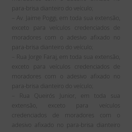
para-brisa dianteiro do veículo;
– Av. Jaime Poggi, em toda sua extensão,
exceto para veículos credenciados de
moradores com o adesivo afixado no
para-brisa dianteiro do veículo;
– Rua Jorge Faraj, em toda sua extensão,
exceto para veículos credenciados de
moradores com o adesivo afixado no
para-brisa dianteiro do veículo;
– Rua Queirós Junior, em toda sua
extensão, exceto para veículos
credenciados de moradores com o
adesivo afixado no para-brisa dianteiro