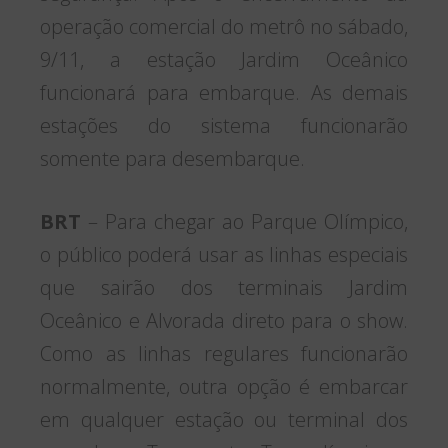
operação comercial do metrô no sábado,
9/11, a estação Jardim Oceânico
funcionará para embarque. As demais
estações do sistema funcionarão
somente para desembarque.
BRT
– Para chegar ao Parque Olímpico,
o público poderá usar as linhas especiais
que sairão dos terminais Jardim
Oceânico e Alvorada direto para o show.
Como as linhas regulares funcionarão
normalmente, outra opção é embarcar
em qualquer estação ou terminal dos