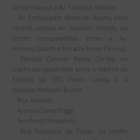
Arroio Pavuna e Av. Salvador Allende;
– Av. Embaixador Abelardo Bueno, pista
central, sentido Av. Salvador Allende, no
trecho compreendido entre a Av.
Antônio Gallotti e Estrada Arroio Pavuna;
– Estrada Coronel Pedro Corrêa, no
trecho compreendido entre o retorno da
Estação de BRT Pedro Correa e a
Avenida Abelardo Bueno;
– Rua Aroazes;
– Avenida Jaime Poggi;
– Rua Franz Weissman;
– Rua Francisco de Paula, no trecho