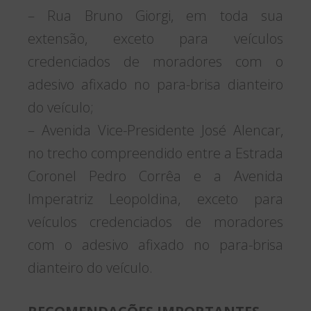
– Rua Bruno Giorgi, em toda sua
extensão, exceto para veículos
credenciados de moradores com o
adesivo afixado no para-brisa dianteiro
do veículo;
– Avenida Vice-Presidente José Alencar,
no trecho compreendido entre a Estrada
Coronel Pedro Corrêa e a Avenida
Imperatriz Leopoldina, exceto para
veículos credenciados de moradores
com o adesivo afixado no para-brisa
dianteiro do veículo.