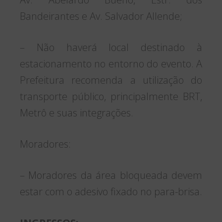
Bandeirantes e Av. Salvador Allende;
– Não haverá local destinado à
estacionamento no entorno do evento. A
Prefeitura recomenda a utilização do
transporte público, principalmente BRT,
Metrô e suas integrações.
Moradores:
– Moradores da área bloqueada devem
estar com o adesivo fixado no para-brisa.