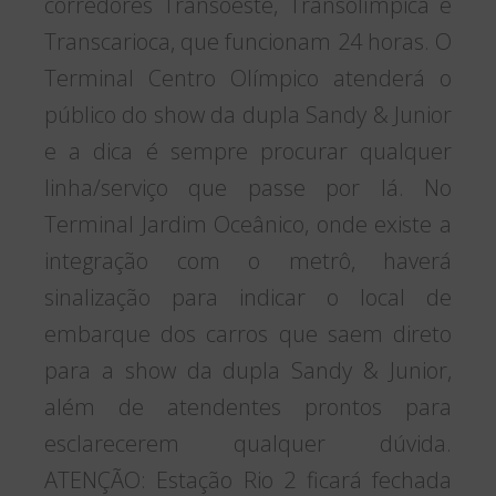
corredores Transoeste, Transolímpica e
Transcarioca, que funcionam 24 horas. O
Terminal Centro Olímpico atenderá o
público do show da dupla Sandy & Junior
e a dica é sempre procurar qualquer
linha/serviço que passe por lá. No
Terminal Jardim Oceânico, onde existe a
integração com o metrô, haverá
sinalização para indicar o local de
embarque dos carros que saem direto
para a show da dupla Sandy & Junior,
além de atendentes prontos para
esclarecerem qualquer dúvida.
ATENÇÃO: Estação Rio 2 ficará fechada