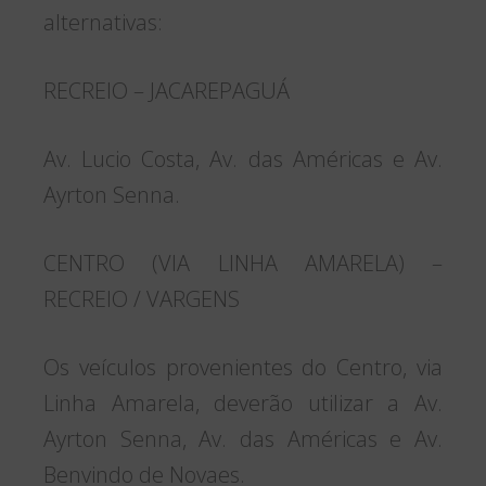
alternativas:
RECREIO – JACAREPAGUÁ
Av. Lucio Costa, Av. das Américas e Av.
Ayrton Senna.
CENTRO (VIA LINHA AMARELA) –
RECREIO / VARGENS
Os veículos provenientes do Centro, via
Linha Amarela, deverão utilizar a Av.
Ayrton Senna, Av. das Américas e Av.
Benvindo de Novaes.