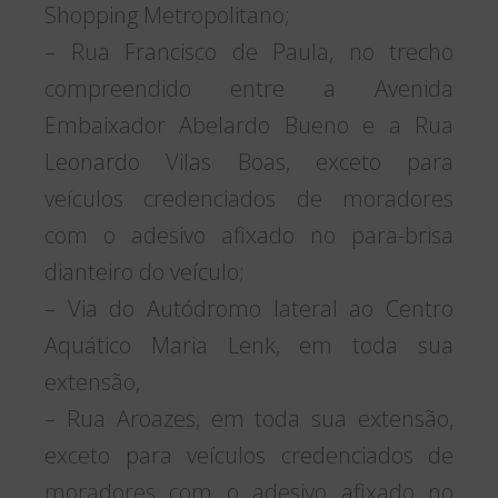
Shopping Metropolitano;
– Rua Francisco de Paula, no trecho
compreendido entre a Avenida
Embaixador Abelardo Bueno e a Rua
Leonardo Vilas Boas, exceto para
veículos credenciados de moradores
com o adesivo afixado no para-brisa
dianteiro do veículo;
– Via do Autódromo lateral ao Centro
Aquático Maria Lenk, em toda sua
extensão,
– Rua Aroazes, em toda sua extensão,
exceto para veículos credenciados de
moradores com o adesivo afixado no