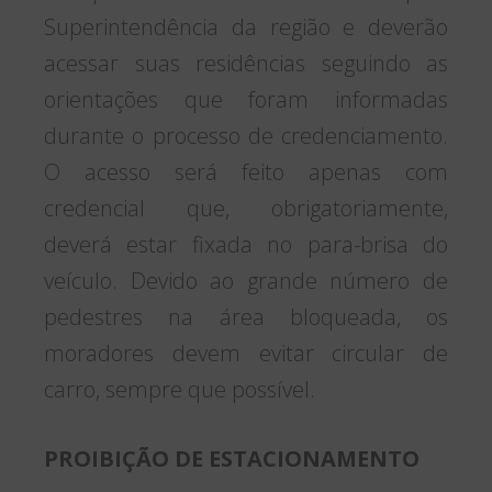
Superintendência da região e deverão
acessar suas residências seguindo as
orientações que foram informadas
durante o processo de credenciamento.
O acesso será feito apenas com
credencial que, obrigatoriamente,
deverá estar fixada no para-brisa do
veículo. Devido ao grande número de
pedestres na área bloqueada, os
moradores devem evitar circular de
carro, sempre que possível.
PROIBIÇÃO DE ESTACIONAMENTO