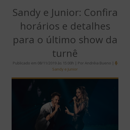
Sandy e Junior: Confira
horários e detalhes
para o último show da
turnê
Publicado em 08/11/2019 às 15:00h | Por Andréia Bueno |
Sandy e Junior