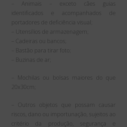
– Animais – exceto cães guias
identificados e acompanhados de
portadores de deficiência visual;
– Utensílios de armazenagem;
– Cadeiras ou bancos;
– Bastão para tirar foto;
– Buzinas de ar;
– Mochilas ou bolsas maiores do que
20x30cm;
– Outros objetos que possam causar
riscos, dano ou importunação, sujeitos ao
critério da produção, segurança e