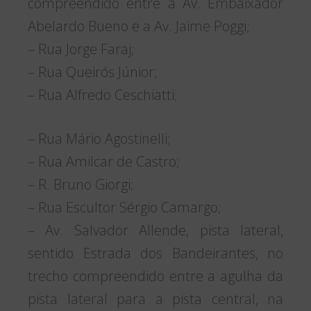
compreendido entre a Av. Embaixador
Abelardo Bueno e a Av. Jaime Poggi;
– Rua Jorge Faraj;
– Rua Queirós Júnior;
– Rua Alfredo Ceschiatti;
– Rua Mário Agostinelli;
– Rua Amilcar de Castro;
– R. Bruno Giorgi;
– Rua Escultor Sérgio Camargo;
– Av. Salvador Allende, pista lateral,
sentido Estrada dos Bandeirantes, no
trecho compreendido entre a agulha da
pista lateral para a pista central, na