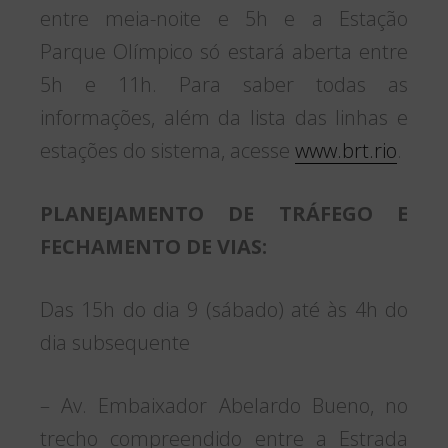
entre meia-noite e 5h e a Estação
Parque Olímpico só estará aberta entre
5h e 11h. Para saber todas as
informações, além da lista das linhas e
estações do sistema, acesse
www.brt.rio
.
PLANEJAMENTO DE TRÁFEGO E
FECHAMENTO DE VIAS:
Das 15h do dia 9 (sábado) até às 4h do
dia subsequente
– Av. Embaixador Abelardo Bueno, no
trecho compreendido entre a Estrada