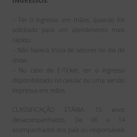
INGRESSOS:
– Ter o ingresso em mãos, quando for
solicitado para um atendimento mais
rápido;
– Não haverá troca de setores no dia do
show;
– No caso de E-Ticket, ter o ingresso
disponibilizado no celular ou uma versão
impressa em mãos.
CLASSIFICAÇÃO ETÁRIA: 15 anos
desacompanhados. De 06 a 14
acompanhados dos pais ou responsáveis