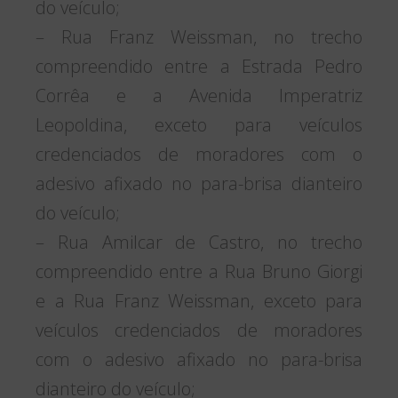
do veículo;
– Rua Franz Weissman, no trecho
compreendido entre a Estrada Pedro
Corrêa e a Avenida Imperatriz
Leopoldina, exceto para veículos
credenciados de moradores com o
adesivo afixado no para-brisa dianteiro
do veículo;
– Rua Amilcar de Castro, no trecho
compreendido entre a Rua Bruno Giorgi
e a Rua Franz Weissman, exceto para
veículos credenciados de moradores
com o adesivo afixado no para-brisa
dianteiro do veículo;