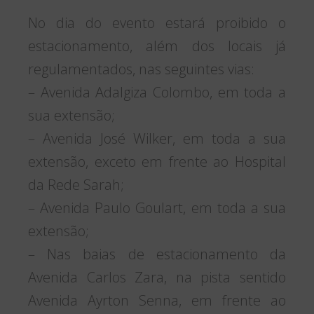
No dia do evento estará proibido o
estacionamento, além dos locais já
regulamentados, nas seguintes vias:
– Avenida Adalgiza Colombo, em toda a
sua extensão;
– Avenida José Wilker, em toda a sua
extensão, exceto em frente ao Hospital
da Rede Sarah;
– Avenida Paulo Goulart, em toda a sua
extensão;
– Nas baias de estacionamento da
Avenida Carlos Zara, na pista sentido
Avenida Ayrton Senna, em frente ao