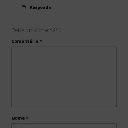
Responda
Deixe um comentário
Comentário
*
Nome
*