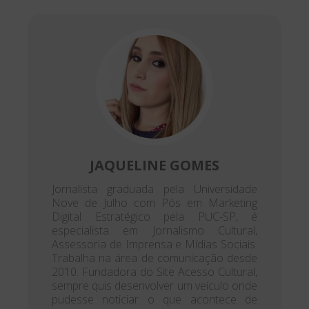
JAQUELINE GOMES
Jornalista graduada pela Universidade
Nove de Julho com Pós em Marketing
Digital Estratégico pela PUC-SP, é
especialista em Jornalismo Cultural,
Assessoria de Imprensa e Mídias Sociais.
Trabalha na área de comunicação desde
2010. Fundadora do Site Acesso Cultural,
sempre quis desenvolver um veículo onde
pudesse noticiar o que acontece de