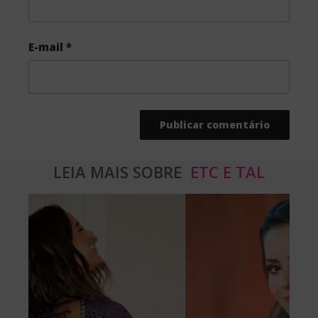
E-mail
*
LEIA MAIS SOBRE
ETC E TAL