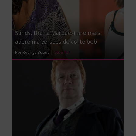
Sandy, Bruna Marquezine e mais
aderem a versões do corte bob
Por Rodrigo Bueno |
Etc e Tal