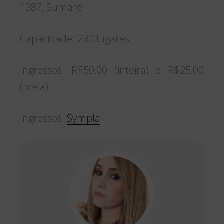
1387, Sumaré
Capacidade: 230 lugares
Ingressos: R$50,00 (inteira) e R$25,00
(meia)
Ingressos:
Sympla