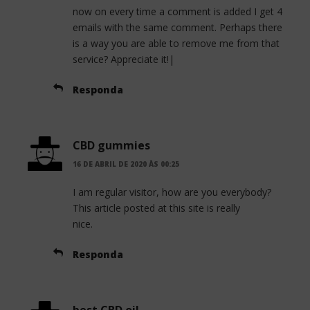
now on every time a comment is added I get 4
emails with the same comment. Perhaps there
is a way you are able to remove me from that
service? Appreciate it!|
Responda
CBD gummies
16 DE ABRIL DE 2020 ÀS 00:25
I am regular visitor, how are you everybody?
This article posted at this site is really
nice.
Responda