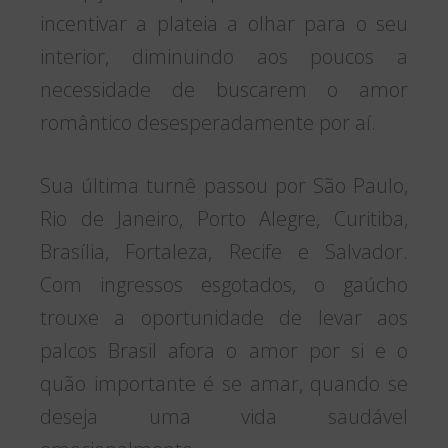
incentivar a plateia a olhar para o seu
interior, diminuindo aos poucos a
necessidade de buscarem o amor
romântico desesperadamente por aí.
Sua última turnê passou por São Paulo,
Rio de Janeiro, Porto Alegre, Curitiba,
Brasília, Fortaleza, Recife e Salvador.
Com ingressos esgotados, o gaúcho
trouxe a oportunidade de levar aos
palcos Brasil afora o amor por si e o
quão importante é se amar, quando se
deseja uma vida saudável