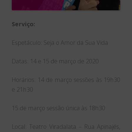
Serviço:
Espetáculo: Seja o Amor da Sua Vida
Datas: 14 e 15 de março de 2020
Horários: 14 de março sessões às 19h30
e 21h30
15 de março sessão única às 18h30
Local: Teatro Viradalata – Rua Apinajés,