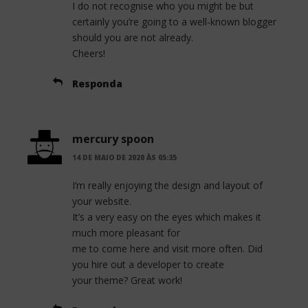
I do not recognise who you might be but
certainly you’re going to a well-known blogger
should you are not already.
Cheers!
Responda
mercury spoon
14 DE MAIO DE 2020 ÀS 05:35
I’m really enjoying the design and layout of
your website.
It’s a very easy on the eyes which makes it
much more pleasant for
me to come here and visit more often. Did
you hire out a developer to create
your theme? Great work!