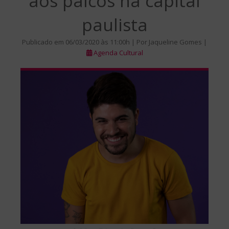
aos palcos na capital
paulista
Publicado em 06/03/2020 às 11:00h | Por Jaqueline Gomes |
Agenda Cultural