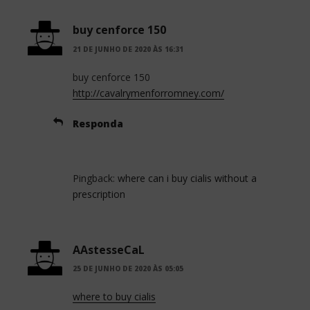
buy cenforce 150
21 DE JUNHO DE 2020 ÀS 16:31
buy cenforce 150
http://cavalrymenforromney.com/
Responda
Pingback:
where can i buy cialis without a
prescription
AAstesseCaL
25 DE JUNHO DE 2020 ÀS 05:05
where to buy cialis