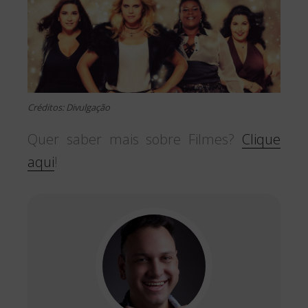
Créditos: Divulgação
Quer saber mais sobre Filmes?
Clique
aqui
!