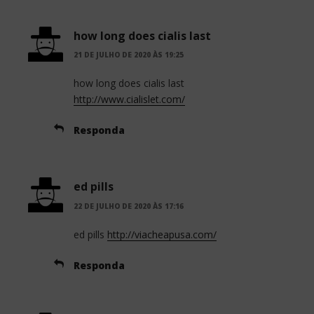
how long does cialis last
21 DE JULHO DE 2020 ÀS 19:25
how long does cialis last
http://www.cialislet.com/
Responda
ed pills
22 DE JULHO DE 2020 ÀS 17:16
ed pills
http://viacheapusa.com/
Responda