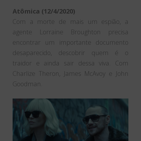
Atômica (12/4/2020)
Com a morte de mais um espião, a
agente Lorraine Broughton precisa
encontrar um importante documento
desaparecido, descobrir quem é o
traidor e ainda sair dessa viva. Com
Charlize Theron, James McAvoy e John
Goodman.