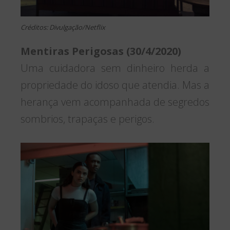
Créditos: Divulgação/Netflix
Mentiras Perigosas (30/4/2020)
Uma cuidadora sem dinheiro herda a
propriedade do idoso que atendia. Mas a
herança vem acompanhada de segredos
sombrios, trapaças e perigos.