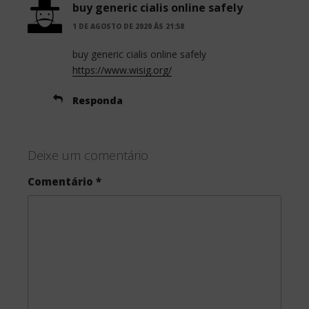
buy generic cialis online safely
1 DE AGOSTO DE 2020 ÀS 21:58
buy generic cialis online safely
https://www.wisig.org/
Responda
Deixe um comentário
Comentário
*