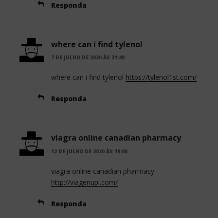
Responda
where can i find tylenol
7 DE JULHO DE 2020 ÀS 21:49
where can i find tylenol
https://tylenol1st.com/
Responda
viagra online canadian pharmacy
12 DE JULHO DE 2020 ÀS 19:00
viagra online canadian pharmacy
http://viagenupi.com/
Responda