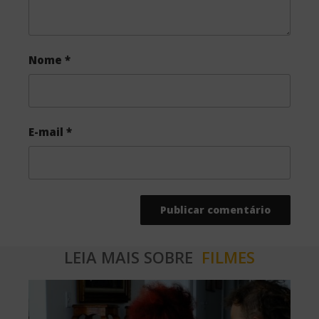
Nome
*
E-mail
*
LEIA MAIS SOBRE
FILMES