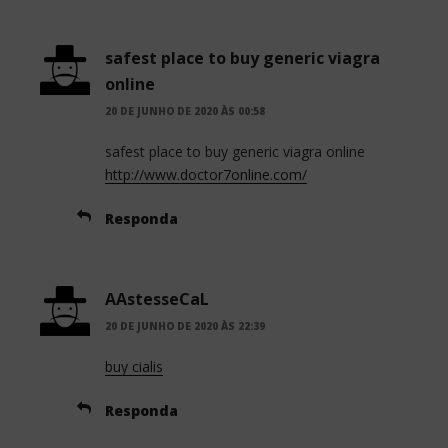
safest place to buy generic viagra
online
20 DE JUNHO DE 2020 ÀS 00:58
safest place to buy generic viagra online
http://www.doctor7online.com/
Responda
AAstesseCaL
20 DE JUNHO DE 2020 ÀS 22:39
buy cialis
Responda