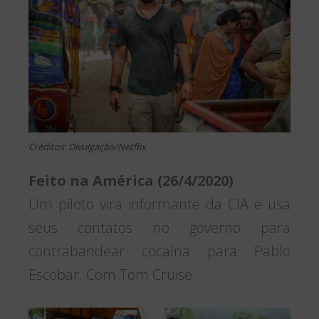
Créditos: Divulgação/Netflix
Feito na América (26/4/2020)
Um piloto vira informante da CIA e usa
seus contatos no governo para
contrabandear cocaína para Pablo
Escobar. Com Tom Cruise.