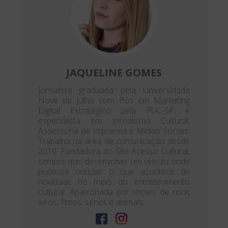
JAQUELINE GOMES
Jornalista graduada pela Universidade
Nove de Julho com Pós em Marketing
Digital Estratégico pela PUC-SP, é
especialista em Jornalismo Cultural,
Assessoria de Imprensa e Mídias Sociais.
Trabalha na área de comunicação desde
2010. Fundadora do Site Acesso Cultural,
sempre quis desenvolver um veículo onde
pudesse noticiar o que acontece de
novidade no meio do entretenimento
cultural. Apaixonada por shows de rock,
livros, filmes, séries e animais.