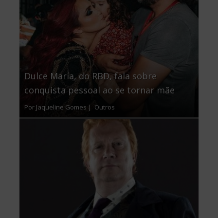
Dulce María, do RBD, fala sobre
conquista pessoal ao se tornar mãe
Por Jaqueline Gomes |
Outros