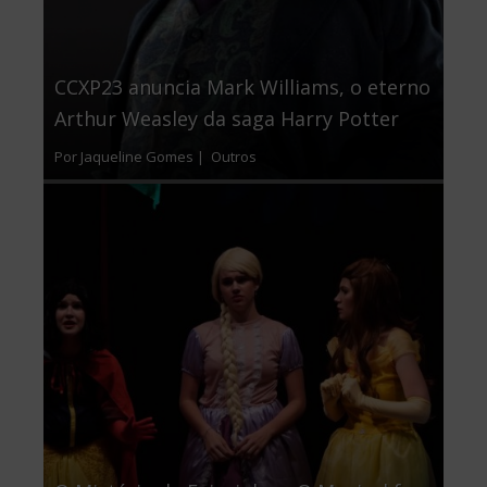
CCXP23 anuncia Mark Williams, o eterno
Arthur Weasley da saga Harry Potter
Por Jaqueline Gomes |
Outros