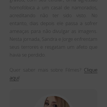
homofóbica a um casal de namorados,
acreditando não ter sido visto. No
entanto, dias depois ele passa a sofrer
ameaças para não divulgar as imagens.
Nesta jornada, Sandra e Jorge enfrentam
seus terrores e resgatam um afeto que
havia se perdido.
Quer saber mais sobre Filmes?
Clique
aqui
!