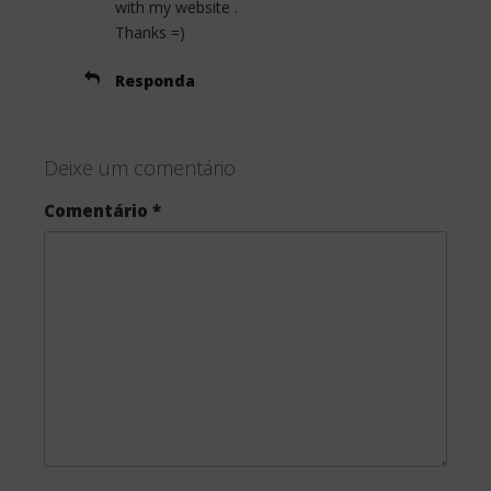
with my website .
Thanks =)
Responda
Deixe um comentário
Comentário
*