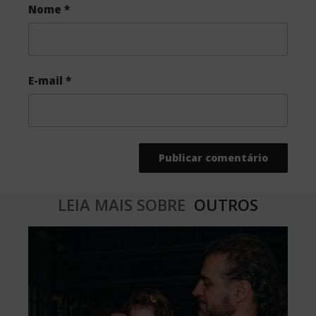
Nome
*
E-mail
*
LEIA MAIS SOBRE
OUTROS