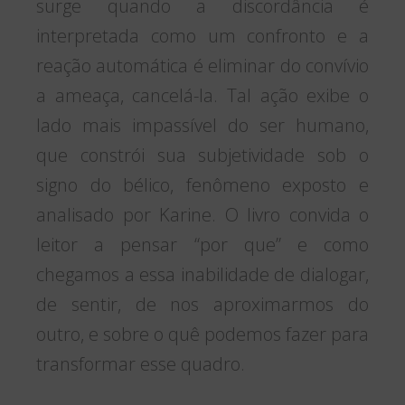
surge quando a discordância é
interpretada como um confronto e a
reação automática é eliminar do convívio
a ameaça, cancelá-la. Tal ação exibe o
lado mais impassível do ser humano,
que constrói sua subjetividade sob o
signo do bélico, fenômeno exposto e
analisado por Karine. O livro convida o
leitor a pensar “por que” e como
chegamos a essa inabilidade de dialogar,
de sentir, de nos aproximarmos do
outro, e sobre o quê podemos fazer para
transformar esse quadro.