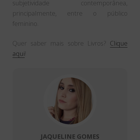
subjetividade contemporânea,
principalmente, entre o público
feminino.
Quer saber mais sobre Livros?
Clique
aqui
!
JAQUELINE GOMES