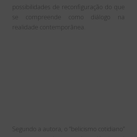
possibilidades de reconfiguração do que
se compreende como diálogo na
realidade contemporânea.
Segundo a autora, o “belicismo cotidiano”