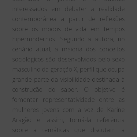
interessados em debater a realidade
contemporânea a partir de reflexões
sobre os modos de vida em tempos
hipermodernos. Segundo a autora, no
cenário atual, a maioria dos conceitos
sociológicos são desenvolvidos pelo sexo
masculino da geração X, perfil que ocupa
grande parte da visibilidade destinada à
construção do saber. O objetivo é
fomentar representatividade entre as
mulheres jovens com a voz de Karine
Aragão e, assim, torná-la referência
sobre a temáticas que discutam a