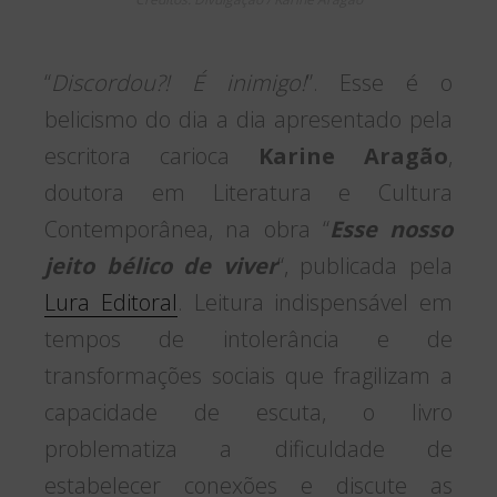
“
Discordou?! É inimigo!
”. Esse é o
belicismo do dia a dia apresentado pela
escritora carioca
Karine Aragão
,
doutora em Literatura e Cultura
Contemporânea, na obra “
Esse nosso
jeito bélico de viver
“, publicada pela
Lura Editoral
. Leitura indispensável em
tempos de intolerância e de
transformações sociais que fragilizam a
capacidade de escuta, o livro
problematiza a dificuldade de
estabelecer conexões e discute as