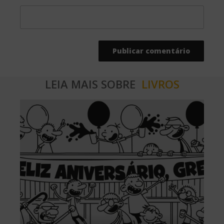
LEIA MAIS SOBRE
LIVROS