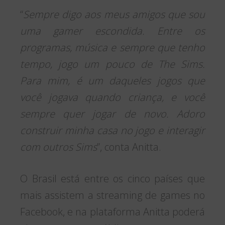
“
Sempre digo aos meus amigos que sou
uma gamer escondida. Entre os
programas, música e sempre que tenho
tempo, jogo um pouco de The Sims.
Para mim, é um daqueles jogos que
você jogava quando criança, e você
sempre quer jogar de novo. Adoro
construir minha casa no jogo e interagir
com outros Sims
”, conta Anitta.
O Brasil está entre os cinco países que
mais assistem a streaming de games no
Facebook, e na plataforma Anitta poderá