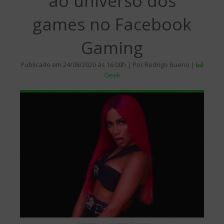
ao universo dos
games no Facebook
Gaming
Publicado em 24/08/2020 às 16:00h | Por Rodrigo Bueno |
Geek