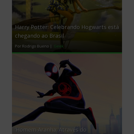
Harry Potter: Celebrando Hogwarts está
chegando ao Brasil
Por Rodrigo Bueno |
Geek
‘Homem-Aranha: Através do