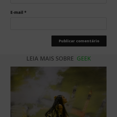
E-mail
*
LEIA MAIS SOBRE
GEEK