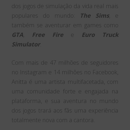
dos jogos de simulação da vida real mais
populares do mundo:
The Sims
, e
também se aventurar em games como
GTA
,
Free Fire
e
Euro Truck
Simulator
.
Com mais de 47 milhões de seguidores
no Instagram e 14 milhões no Facebook,
Anitta é uma artista multifacetada, com
uma comunidade forte e engajada na
plataforma, e sua aventura no mundo
dos jogos trará aos fãs uma experiência
totalmente nova com a cantora.