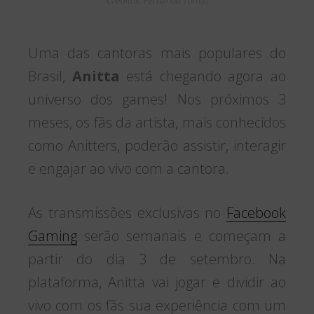
Créditos: Fernando Tomaz
Uma das cantoras mais populares do
Brasil,
Anitta
está chegando agora ao
universo dos games! Nos próximos 3
meses, os fãs da artista, mais conhecidos
como Anitters, poderão assistir, interagir
e engajar ao vivo com a cantora.
As transmissões exclusivas no
Facebook
Gaming
serão semanais e começam a
partir do dia 3 de setembro. Na
plataforma, Anitta vai jogar e dividir ao
vivo com os fãs sua experiência com um