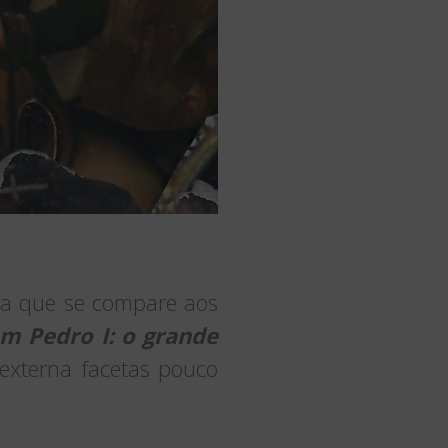
ada que se compare aos
m Pedro I: o grande
 externa facetas pouco