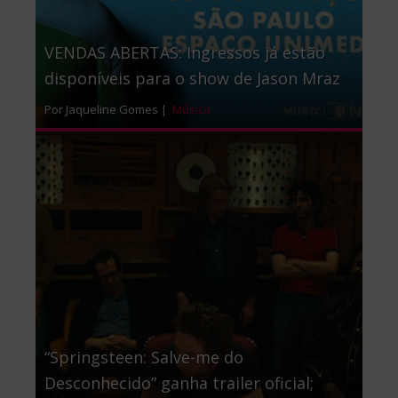
VENDAS ABERTAS: Ingressos já estão
disponíveis para o show de Jason Mraz
Por Jaqueline Gomes |
Música
“Springsteen: Salve-me do
Desconhecido” ganha trailer oficial;