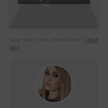
Quer saber mais sobre Música?
Clique
aqui
!