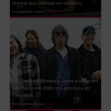
estreia nos cinemas em outubro
Por Jaqueline Gomes |
Música
My Chemical Romance anuncia show em
São Paulo em 2026 com abertura de
The Hives
Por Jaqueline Gomes |
Música