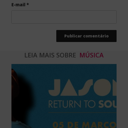
E-mail
*
LEIA MAIS SOBRE
MÚSICA