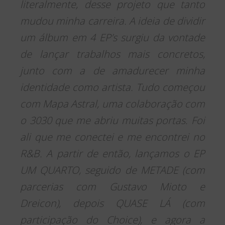
literalmente, desse projeto que tanto
mudou minha carreira. A ideia de dividir
um álbum em 4 EP’s surgiu da vontade
de lançar trabalhos mais concretos,
junto com a de amadurecer minha
identidade como artista. Tudo começou
com Mapa Astral, uma colaboração com
o 3030 que me abriu muitas portas. Foi
ali que me conectei e me encontrei no
R&B. A partir de então, lançamos o EP
UM QUARTO, seguido de METADE (com
parcerias com Gustavo Mioto e
Dreicon), depois QUASE LÁ (com
participação do Choice), e agora a