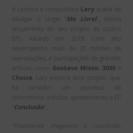
A cantora e compositora
Lary
acaba de
divulgar o single “
Me Livrei
“, último
lançamento do seu projeto de quatro
EPs, iniciado em 2019. Com alto
desempenho, mais de 20 milhões de
reproduções, e participações de grandes
artistas, como
Gustavo Mioto
,
3030
e
Choice
, Lary encerra esse projeto, que
foi também um processo de
crescimento artístico, apresentando o EP
“
Conclusão
“.
“
Finalmente chegamos à conclusão,