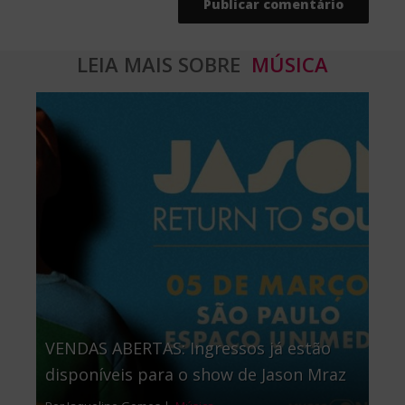
LEIA MAIS SOBRE
MÚSICA
VENDAS ABERTAS: Ingressos já estão
disponíveis para o show de Jason Mraz