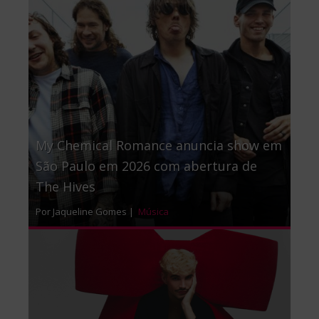
My Chemical Romance anuncia show em
São Paulo em 2026 com abertura de
The Hives
Por Jaqueline Gomes |
Música