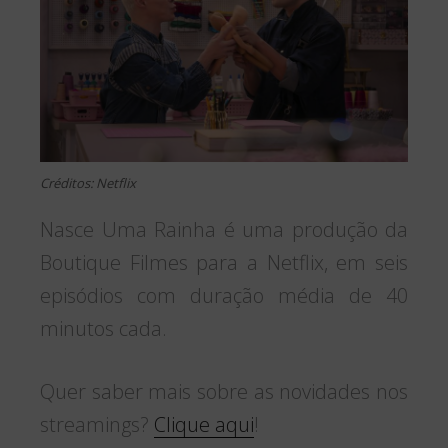
Créditos: Netflix
Nasce Uma Rainha é uma produção da
Boutique Filmes para a Netflix, em seis
episódios com duração média de 40
minutos cada.
Quer saber mais sobre as novidades nos
streamings?
Clique aqui
!