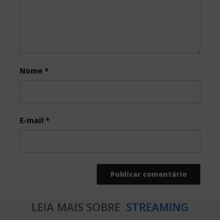
Nome
*
E-mail
*
LEIA MAIS SOBRE
STREAMING