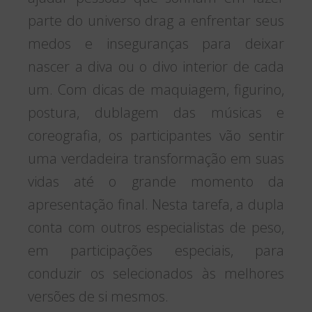
parte do universo drag a enfrentar seus
medos e inseguranças para deixar
nascer a diva ou o divo interior de cada
um. Com dicas de maquiagem, figurino,
postura, dublagem das músicas e
coreografia, os participantes vão sentir
uma verdadeira transformação em suas
vidas até o grande momento da
apresentação final. Nesta tarefa, a dupla
conta com outros especialistas de peso,
em participações especiais, para
conduzir os selecionados às melhores
versões de si mesmos.