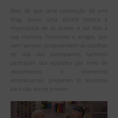
Mais do que uma celebração da arte
drag,
Nasce Uma Rainha
mostra a
importância de se aceitar e ser feliz à
sua maneira. Familiares e amigos, que
nem sempre compreendem as escolhas
de vida dos participantes, também
participam dos episódios por meio de
depoimentos e momentos
emocionantes: preparem os lencinhos
para não borrar a make.