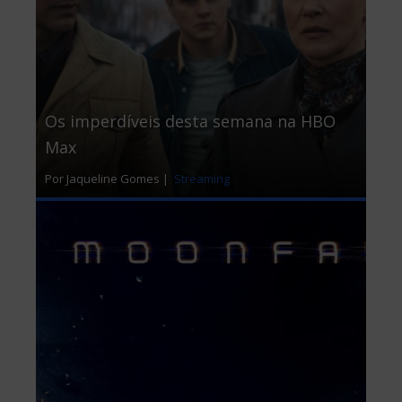
Os imperdíveis desta semana na HBO
Max
Por Jaqueline Gomes |
Streaming