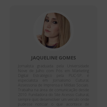
JAQUELINE GOMES
Jornalista graduada pela Universidade
Nove de Julho com Pós em Marketing
Digital Estratégico pela PUC-SP, é
especialista em Jornalismo Cultural,
Assessoria de Imprensa e Mídias Sociais.
Trabalha na área de comunicação desde
2010. Fundadora do Site Acesso Cultural,
sempre quis desenvolver um veículo onde
pudesse noticiar o que acontece de