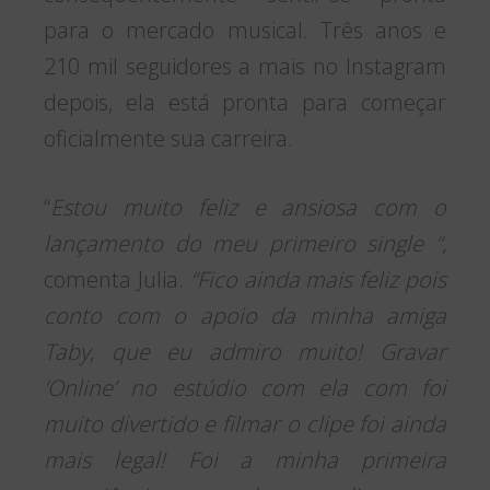
para o mercado musical. Três anos e
210 mil seguidores a mais no Instagram
depois, ela está pronta para começar
oficialmente sua carreira.
“
Estou muito feliz e ansiosa com o
lançamento do meu primeiro single “,
comenta Julia.
“Fico ainda mais feliz pois
conto com o apoio da minha amiga
Taby, que eu admiro muito! Gravar
‘Online’ no estúdio com ela com foi
muito divertido e filmar o clipe foi ainda
mais legal! Foi a minha primeira