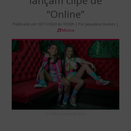
lançam clipe de
“Online”
Publicado em 10/11/2020 às 10:00h | Por Jaqueline Gomes |
Música
Créditos: Leonardo Cruz