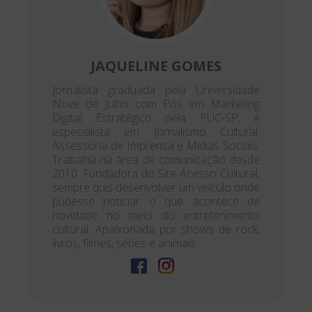
JAQUELINE GOMES
Jornalista graduada pela Universidade
Nove de Julho com Pós em Marketing
Digital Estratégico pela PUC-SP, é
especialista em Jornalismo Cultural,
Assessoria de Imprensa e Mídias Sociais.
Trabalha na área de comunicação desde
2010. Fundadora do Site Acesso Cultural,
sempre quis desenvolver um veículo onde
pudesse noticiar o que acontece de
novidade no meio do entretenimento
cultural. Apaixonada por shows de rock,
livros, filmes, séries e animais.