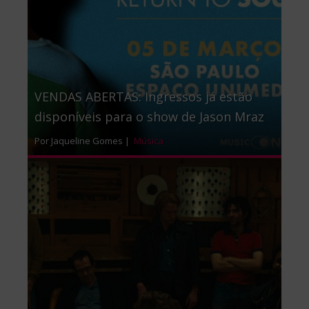
VENDAS ABERTAS: Ingressos já estão
disponíveis para o show de Jason Mraz
Por Jaqueline Gomes |
Música