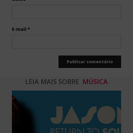
E-mail
*
LEIA MAIS SOBRE
MÚSICA