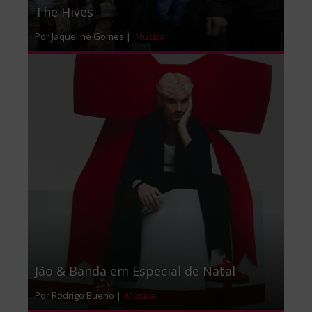
The Hives
Por Jaqueline Gomes |
Música
Jão & Banda em Especial de Natal
Por Rodrigo Bueno |
Música