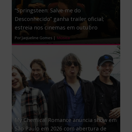
“Springsteen: Salve-me do
Desconhecido” ganha trailer oficial;
estreia nos cinemas em outubro
Por Jaqueline Gomes |
Música
My Chemical Romance anuncia show em
São Paulo em 2026 com abertura de