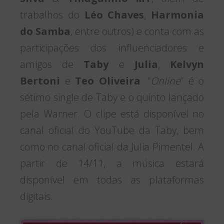
trabalhos do
Léo Chaves
,
Harmonia
do Samba
, entre outros) e conta com as
participações dos influenciadores e
amigos de
Taby
e
Julia
,
Kelvyn
Bertoni
e
Teo Oliveira
. “
Online
” é o
sétimo single de Taby e o quinto lançado
pela Warner. O clipe está disponível no
canal oficial do YouTube da Taby, bem
como no canal oficial da Julia Pimentel. A
partir de 14/11, a música estará
disponível em todas as plataformas
digitais.