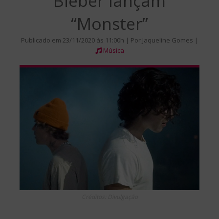
Bieber lançam
“Monster”
Publicado em 23/11/2020 às 11:00h | Por Jaqueline Gomes |
Música
Créditos: Divulgação