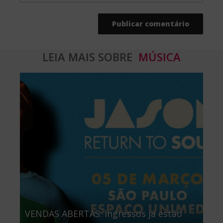
LEIA MAIS SOBRE
MÚSICA
VENDAS ABERTAS: Ingressos já estão