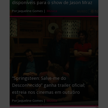
disponíveis para o show de Jason Mraz
Por Jaqueline Gomes |
Música
“Springsteen: Salve-me do
Desconhecido” ganha trailer oficial;
estreia nos cinemas em outubro
Por Jaqueline Gomes |
Música