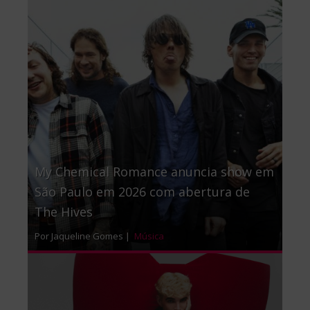
My Chemical Romance anuncia show em
São Paulo em 2026 com abertura de
The Hives
Por Jaqueline Gomes |
Música