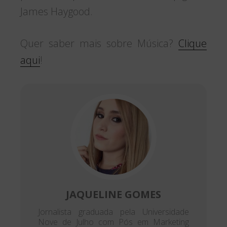
James Haygood.
Quer saber mais sobre Música?
Clique
aqui
!
JAQUELINE GOMES
Jornalista graduada pela Universidade
Nove de Julho com Pós em Marketing