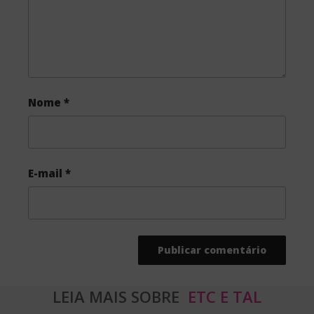
Nome
*
E-mail
*
LEIA MAIS SOBRE
ETC E TAL