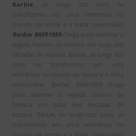
Barbie
, ao longo dos anos, se
transformou em uma referência no
mundo da moda e a linha colecionável
Barbie BMR1959
chega para celebrar o
legado fashion da boneca em suas seis
décadas de história. Barbie, ao longo dos
anos, se transformou em uma
referência no mundo da moda e a linha
colecionável
Barbie BMR1959
chega
para celebrar o legado fashion da
boneca em suas seis décadas de
história. Barbie, ao longo dos anos, se
transformou em uma referência no
mundo da moda e a linha colecionável