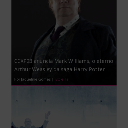
CCXP23 anuncia Mark Williams, o eterno
Arthur Weasley da saga Harry Potter
Por Jaqueline Gomes |
Etc e Tal