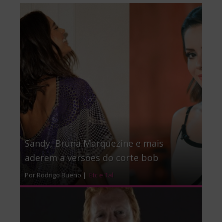
Sandy, Bruna Marquezine e mais
aderem a versões do corte bob
Por Rodrigo Bueno |
Etc e Tal