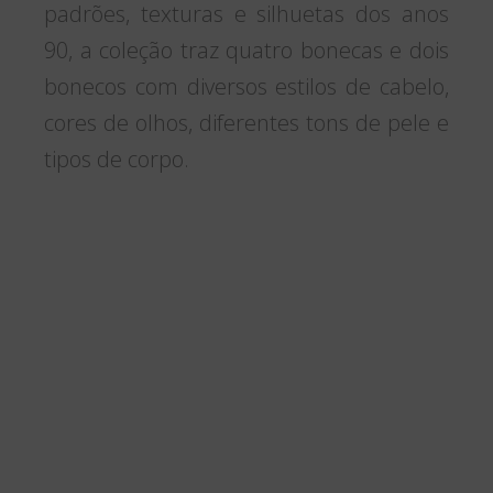
padrões, texturas e silhuetas dos anos
90, a coleção traz quatro bonecas e dois
bonecos com diversos estilos de cabelo,
cores de olhos, diferentes tons de pele e
tipos de corpo.