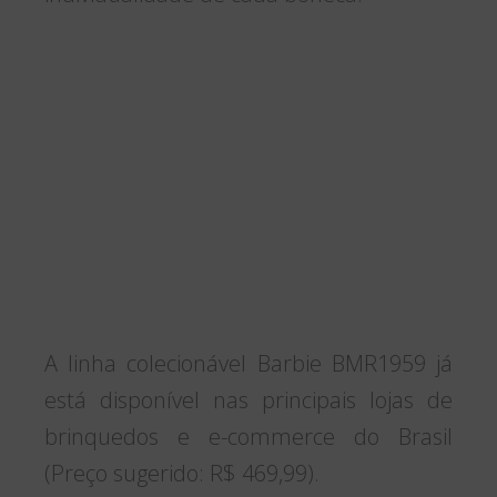
A linha colecionável Barbie BMR1959 já
está disponível nas principais lojas de
brinquedos e e-commerce do Brasil
(Preço sugerido: R$ 469,99).