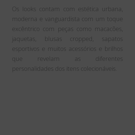
Os looks contam com estética urbana,
moderna e vanguardista com um toque
excêntrico com peças como macacões,
jaquetas, blusas cropped, sapatos
esportivos e muitos acessórios e brilhos
que revelam as diferentes
personalidades dos itens colecionáveis.