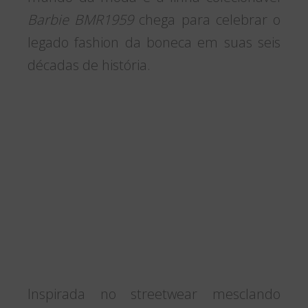
Barbie BMR1959
chega para celebrar o
legado fashion da boneca em suas seis
décadas de história.
Inspirada no streetwear mesclando