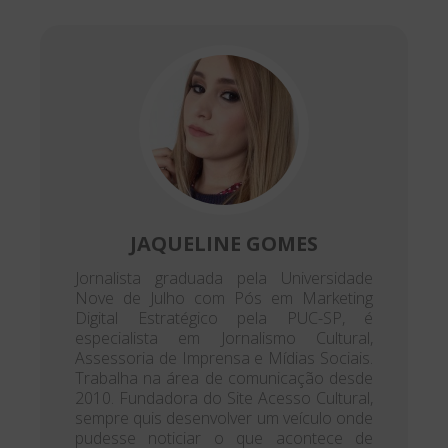
JAQUELINE GOMES
Jornalista graduada pela Universidade
Nove de Julho com Pós em Marketing
Digital Estratégico pela PUC-SP, é
especialista em Jornalismo Cultural,
Assessoria de Imprensa e Mídias Sociais.
Trabalha na área de comunicação desde
2010. Fundadora do Site Acesso Cultural,
sempre quis desenvolver um veículo onde
pudesse noticiar o que acontece de