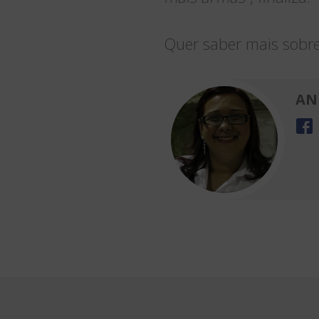
Quer saber mais sobre
AN