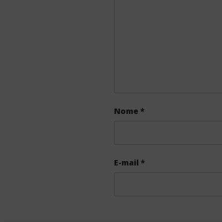
Nome
*
E-mail
*