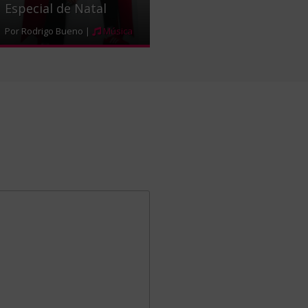
Especial de Natal
Por Rodrigo Bueno |
Música