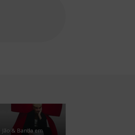
Jão & Banda em