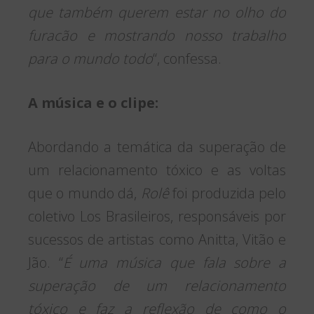
que também querem estar no olho do
furacão e mostrando nosso trabalho
para o mundo todo
“, confessa.
A música e o clipe:
Abordando a temática da superação de
um relacionamento tóxico e as voltas
que o mundo dá,
Rolê
foi produzida pelo
coletivo Los Brasileiros, responsáveis por
sucessos de artistas como Anitta, Vitão e
Jão. “
É uma música que fala sobre a
superação de um relacionamento
tóxico e faz a reflexão de como o