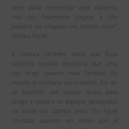
anos para concretizar essa parceria,
mas ela finalmente chegou e não
poderia ter chegado em melhor hora!
“,
celebra Biazin.
A cantora também conta que ficou
surpresa quando descobriu que uma
das drags queens mais famosas do
mundo já conhecia seu trabalho. Ela diz
se espelhar nos passos dados pela
amiga e celebra os espaços alcançados
na mídia nos últimos anos. “
Eu fiquei
chocada quando ela disse que já