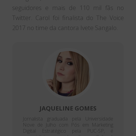
seguidores e mais de 110 mil fãs no
Twitter. Carol foi finalista do The Voice
2017 no time da cantora Ivete Sangalo.
JAQUELINE GOMES
Jornalista graduada pela Universidade
Nove de Julho com Pós em Marketing
Digital Estratégico pela PUC-SP, é