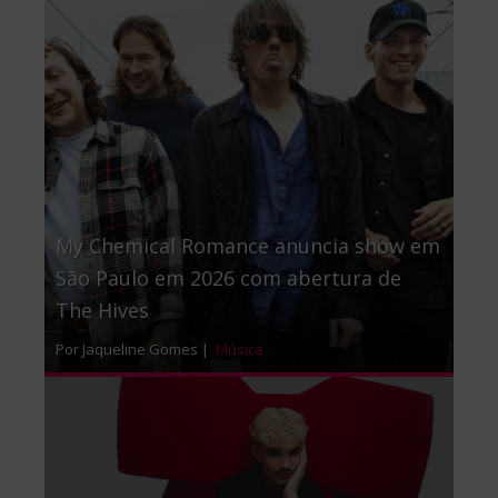
My Chemical Romance anuncia show em
São Paulo em 2026 com abertura de
The Hives
Por Jaqueline Gomes |
Música