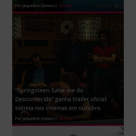
Por Jaqueline Gomes |
Música
“Springsteen: Salve-me do
Desconhecido” ganha trailer oficial;
estreia nos cinemas em outubro
Por Jaqueline Gomes |
Música