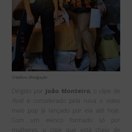
Créditos: Divulgação
Dirigido por
João Monteiro
, o clipe de
Rolê
é considerado pela ruiva o vídeo
mais pop já lançado por ela até hoje.
Com um elenco formado só por
mulheres, o clipe que está cheio de