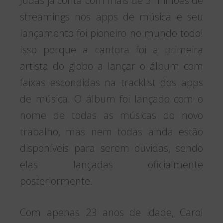
Judas já conta com mais de 5 milhões de
streamings nos apps de música e seu
lançamento foi pioneiro no mundo todo!
Isso porque a cantora foi a primeira
artista do globo a lançar o álbum com
faixas escondidas na tracklist dos apps
de música. O álbum foi lançado com o
nome de todas as músicas do novo
trabalho, mas nem todas ainda estão
disponíveis para serem ouvidas, sendo
elas lançadas oficialmente
posteriormente.
Com apenas 23 anos de idade, Carol