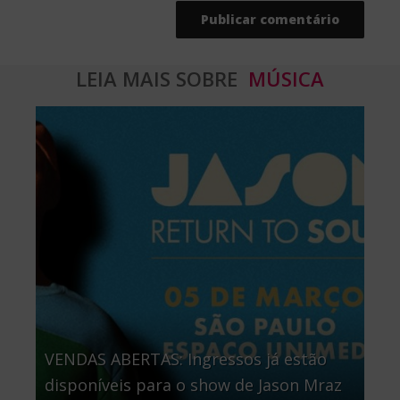
LEIA MAIS SOBRE
MÚSICA
VENDAS ABERTAS: Ingressos já estão
disponíveis para o show de Jason Mraz