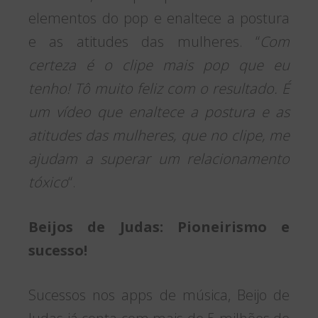
elementos do pop e enaltece a postura
e as atitudes das mulheres. “
Com
certeza é o clipe mais pop que eu
tenho! Tô muito feliz com o resultado. É
um vídeo que enaltece a postura e as
atitudes das mulheres, que no clipe, me
ajudam a superar um relacionamento
tóxico
“.
Beijos de Judas: Pioneirismo e
sucesso!
Sucessos nos apps de música, Beijo de