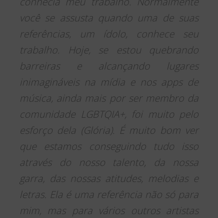
conhecia meu trabalho. Normalmente
você se assusta quando uma de suas
referências, um ídolo, conhece seu
trabalho. Hoje, se estou quebrando
barreiras e alcançando lugares
inimagináveis na mídia e nos apps de
música, ainda mais por ser membro da
comunidade LGBTQIA+, foi muito pelo
esforço dela (Glória). É muito bom ver
que estamos conseguindo tudo isso
através do nosso talento, da nossa
garra, das nossas atitudes, melodias e
letras. Ela é uma referência não só para
mim, mas para vários outros artistas