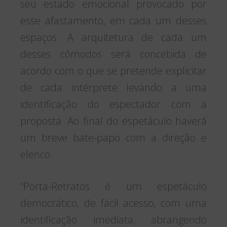
seu estado emocional provocado por
esse afastamento, em cada um desses
espaços. A arquitetura de cada um
desses cômodos será concebida de
acordo com o que se pretende explicitar
de cada intérprete levando a uma
identificação do espectador com a
proposta. Ao final do espetáculo haverá
um breve bate-papo com a direção e
elenco.
“Porta-Retratos é um espetáculo
democrático, de fácil acesso, com uma
identificação imediata, abrangendo