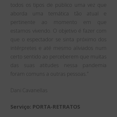
todos os tipos de público uma vez que
aborda uma temática tão atual e
pertinente ao momento em que
estamos vivendo. O objetivo é fazer com
que o espectador se sinta próximo dos
intérpretes e até mesmo aliviados num
certo sentido ao perceberem que muitas
das suas atitudes nessa pandemia
foram comuns a outras pessoas.”
Dani Cavanellas
Serviço: PORTA-RETRATOS