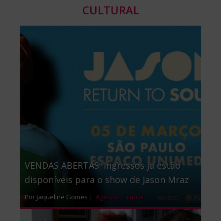
CULTURAL
VENDAS ABERTAS: Ingressos já estão
disponíveis para o show de Jason Mraz
Por Jaqueline Gomes |
Agenda Cultural