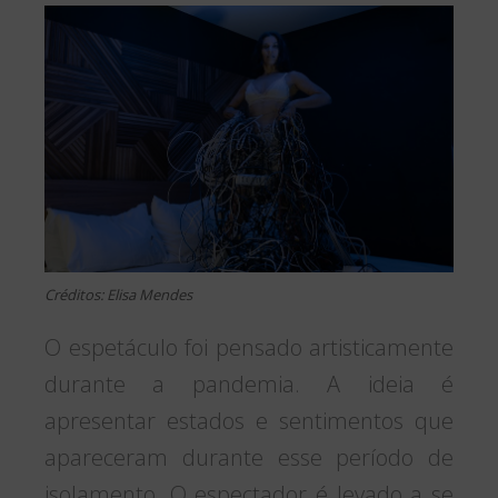
Créditos: Elisa Mendes
O espetáculo foi pensado artisticamente
durante a pandemia. A ideia é
apresentar estados e sentimentos que
apareceram durante esse período de
isolamento. O espectador é levado a se