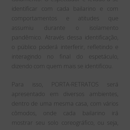
identificar com cada bailarino e com
comportamentos e atitudes que
assumiu durante o isolamento
pandêmico. Através dessa identificação,
o público poderá interferir, refletindo e
interagindo no final do espetáculo,
dizendo com quem mais se identificou.
Para isso, PORTA-RETRATOS será
apresentado em diversos ambientes,
dentro de uma mesma casa, com vários
cômodos, onde cada bailarino irá
mostrar seu solo coreográfico, ou seja,