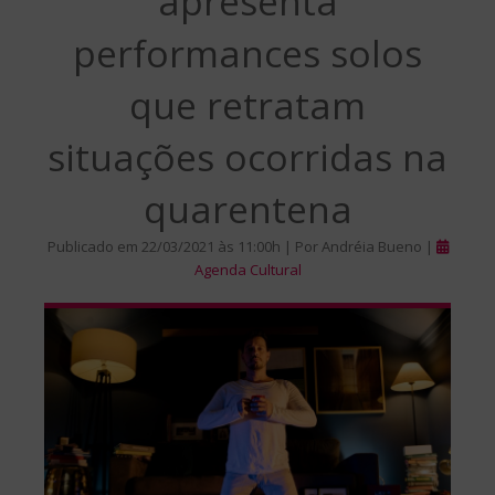
apresenta
performances solos
que retratam
situações ocorridas na
quarentena
Publicado em 22/03/2021 às 11:00h | Por Andréia Bueno |
Agenda Cultural