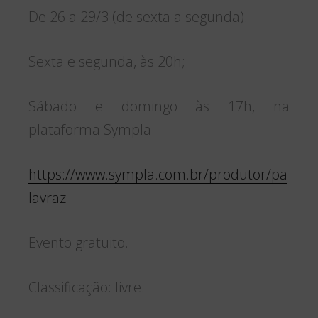
De 26 a 29/3 (de sexta a segunda).
Sexta e segunda, às 20h;
Sábado e domingo às 17h, na
plataforma Sympla
https://www.sympla.com.br/produtor/pa
lavraz
Evento gratuito.
Classificação: livre.