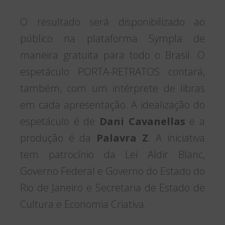
O resultado será disponibilizado ao
público na plataforma Sympla de
maneira gratuita para todo o Brasil. O
espetáculo PORTA-RETRATOS contará,
também, com um intérprete de libras
em cada apresentação. A idealização do
espetáculo é de
Dani Cavanellas
e a
produção é da
Palavra Z
. A iniciativa
tem patrocínio da Lei Aldir Blanc,
Governo Federal e Governo do Estado do
Rio de Janeiro e Secretaria de Estado de
Cultura e Economia Criativa.